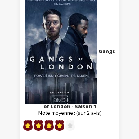
Gangs
of London - Saison 1
Note moyenne : (sur 2 avis)