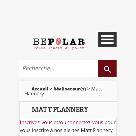
>
> Matt
Accueil
Réalisateur(s)
Flannery
MATT FLANNERY
Inscrivez-vous
et/ou
connectez-vous
pour
vous inscrire à nos alertes Matt Flannery