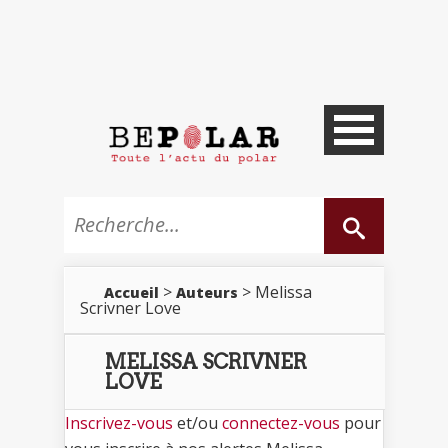
>
> Melissa
Accueil
Auteurs
Scrivner Love
MELISSA SCRIVNER
LOVE
Inscrivez-vous
et/ou
connectez-vous
pour