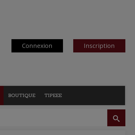
Connexion
Inscription
BOUTIQUE
TIPEEE