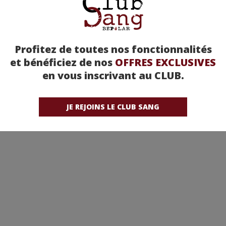
Profitez de toutes nos fonctionnalités
et bénéficiez de nos
OFFRES EXCLUSIVES
en vous inscrivant au CLUB.
JE REJOINS LE CLUB SANG