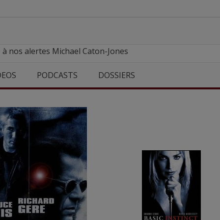
 à nos alertes Michael Caton-Jones
DEOS
PODCASTS
DOSSIERS