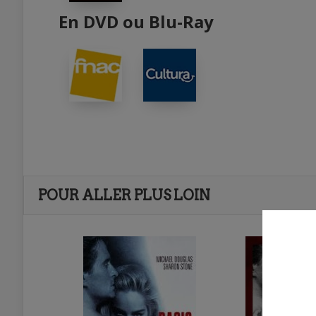
En DVD ou Blu-Ray
POUR ALLER PLUS LOIN