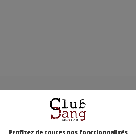
Profitez de toutes nos fonctionnalités