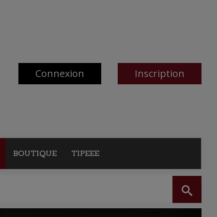
Connexion
Inscription
BOUTIQUE
TIPEEE