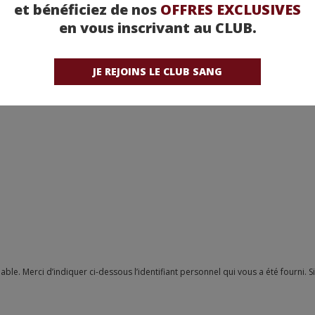
et bénéficiez de nos
OFFRES EXCLUSIVES
en vous inscrivant au CLUB.
JE REJOINS LE CLUB SANG
SIMON
(…)