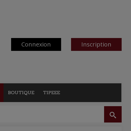
Connexion
Inscription
BOUTIQUE
TIPEEE