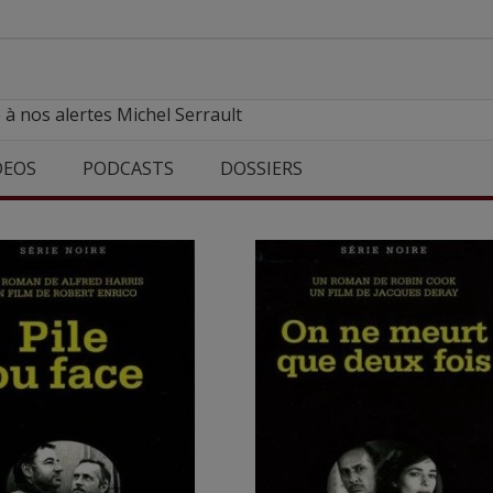
 à nos alertes Michel Serrault
DEOS
PODCASTS
DOSSIERS