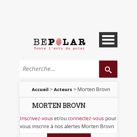
>
> Morten Brovn
Accueil
Acteurs
MORTEN BROVN
Inscrivez-vous
et/ou
connectez-vous
pour
vous inscrire à nos alertes Morten Brovn