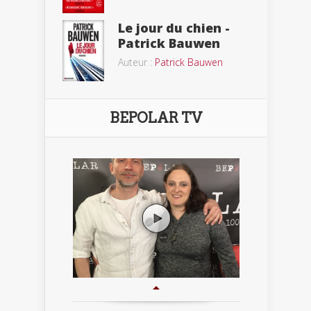
Le jour du chien -
Patrick Bauwen
Auteur :
Patrick Bauwen
BEPOLAR TV