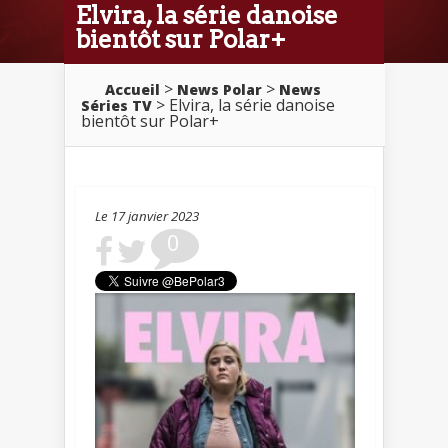
Elvira, la série danoise
bientôt sur Polar+
>
>
Accueil
News Polar
News
> Elvira, la série danoise
Séries TV
bientôt sur Polar+
Le 17 janvier 2023
0