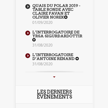
QUAIS DU POLAR 2019 -
TABLE RONDE AVEC
CLAIRE FAVAN ET
OLIVIER NOREK
01/09/2020
L’INTERROGATOIRE DE
YRSA SIGURÐARDÓTTIR
31/08/2020
L’INTERROGATOIRE
D’ANTOINE RENAND
31/08/2020
LES DERNIERS
ÉVÈNEMENTS