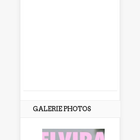
GALERIE PHOTOS