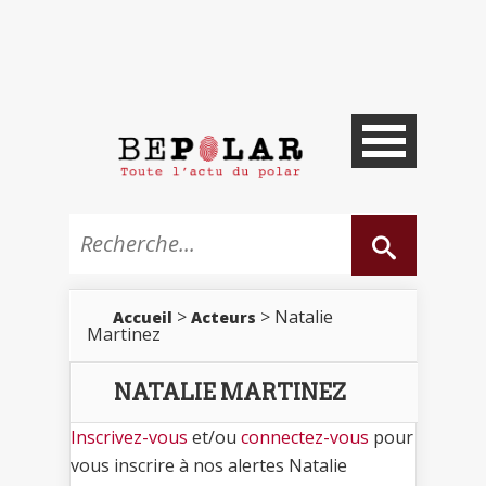
>
> Natalie
Accueil
Acteurs
Martinez
NATALIE MARTINEZ
Inscrivez-vous
et/ou
connectez-vous
pour
vous inscrire à nos alertes Natalie