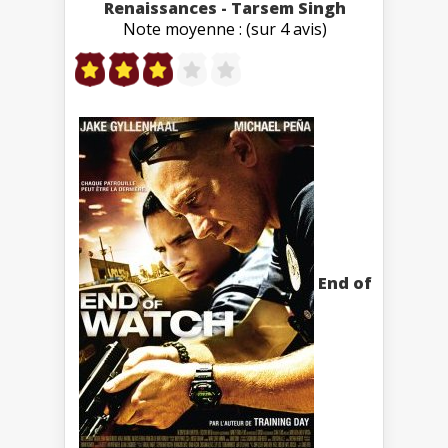
Renaissances - Tarsem Singh
Note moyenne : (sur 4 avis)
End of