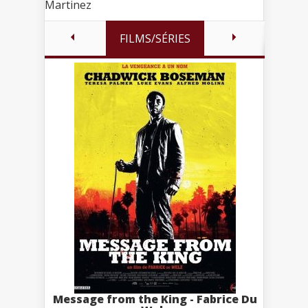
Martinez
FILMS/SÉRIES
Message from the King - Fabrice Du