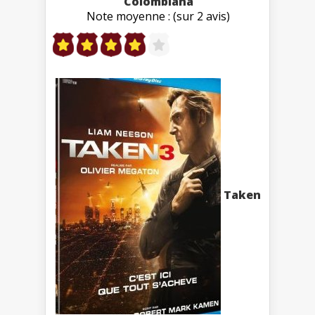
Colombiana
Note moyenne : (sur 2 avis)
Taken