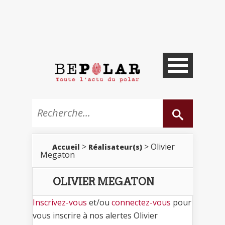
>
> Olivier
Accueil
Réalisateur(s)
Megaton
OLIVIER MEGATON
Inscrivez-vous
et/ou
connectez-vous
pour
vous inscrire à nos alertes Olivier