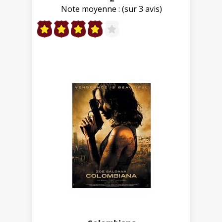
Note moyenne : (sur 3 avis)