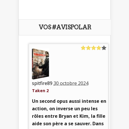
VOS #AVISPOLAR
spitfire89
30 octobre 2024
Taken 2
Un second opus aussi intense en
action, on inverse un peu les
rôles entre Bryan et Kim, la fille
aide son père a se sauver. Dans