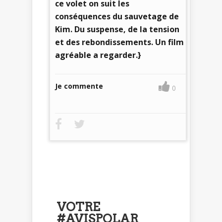
ce volet on suit les
conséquences du sauvetage de
Kim. Du suspense, de la tension
et des rebondissements. Un film
agréable a regarder.
}
Je commente
0
VOTRE
#AVISPOLAR