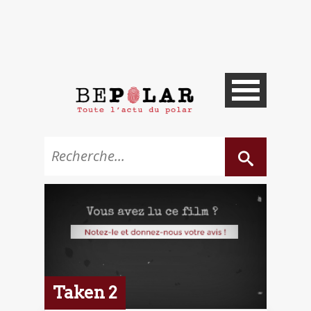
Taken 2