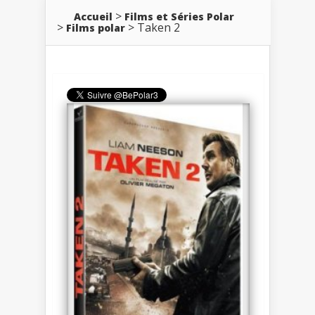
Accueil
Films et Séries Polar
Taken 2
Films polar