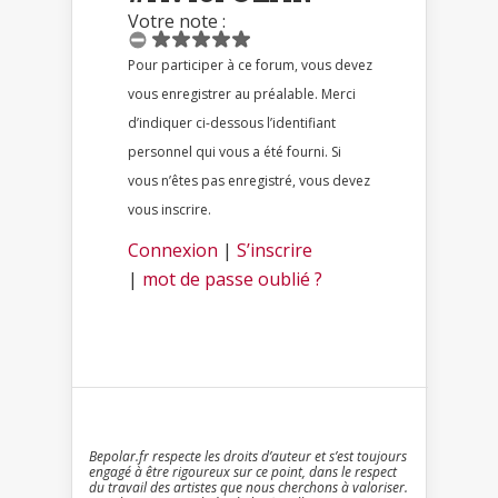
Votre note :
Pour participer à ce forum, vous devez
vous enregistrer au préalable. Merci
d’indiquer ci-dessous l’identifiant
personnel qui vous a été fourni. Si
vous n’êtes pas enregistré, vous devez
vous inscrire.
Connexion
|
S’inscrire
|
mot de passe oublié ?
Bepolar.fr respecte les droits d’auteur et s’est toujours
engagé à être rigoureux sur ce point, dans le respect
du travail des artistes que nous cherchons à valoriser.