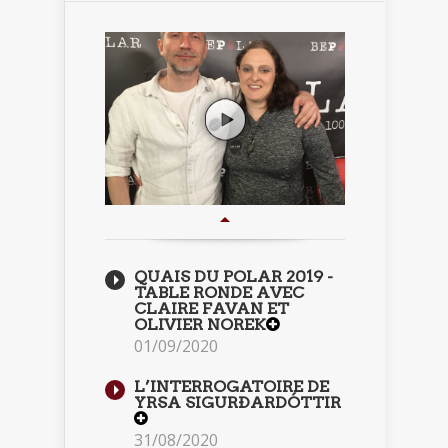
QUAIS DU POLAR 2019 -
TABLE RONDE AVEC
CLAIRE FAVAN ET
OLIVIER NOREK
01/09/2020
L’INTERROGATOIRE DE
YRSA SIGURÐARDÓTTIR
31/08/2020