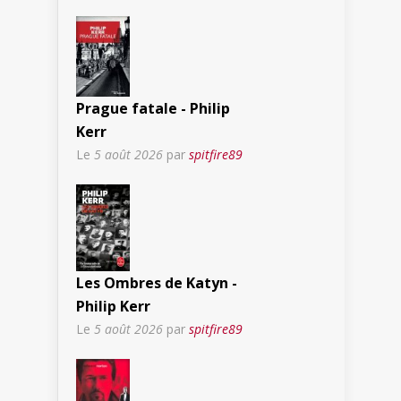
Prague fatale - Philip
Kerr
Le
5 août 2026
par
spitfire89
Les Ombres de Katyn -
Philip Kerr
Le
5 août 2026
par
spitfire89