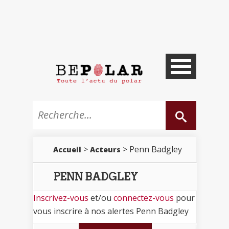
>
> Penn Badgley
Accueil
Acteurs
PENN BADGLEY
Inscrivez-vous
et/ou
connectez-vous
pour
vous inscrire à nos alertes Penn Badgley