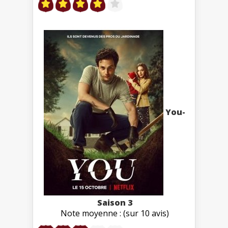
You-
Saison 3
Note moyenne : (sur 10 avis)