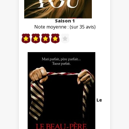
Saison 1
Note moyenne : (sur 35 avis)
Le