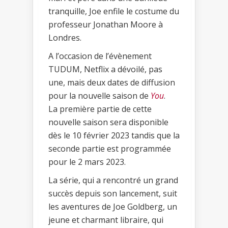
tranquille, Joe enfile le costume du
professeur Jonathan Moore à
Londres.
A l’occasion de l’évènement
TUDUM, Netflix a dévoilé, pas
une, mais deux dates de diffusion
pour la nouvelle saison de
You
.
La première partie de cette
nouvelle saison sera disponible
dès le 10 février 2023 tandis que la
seconde partie est programmée
pour le 2 mars 2023.
La série, qui a rencontré un grand
succès depuis son lancement, suit
les aventures de Joe Goldberg, un
jeune et charmant libraire, qui