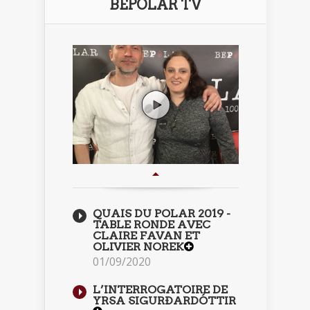
BEPOLAR TV
QUAIS DU POLAR 2019 -
TABLE RONDE AVEC
CLAIRE FAVAN ET
OLIVIER NOREK
01/09/2020
L’INTERROGATOIRE DE
YRSA SIGURÐARDÓTTIR