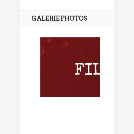
GALERIE PHOTOS