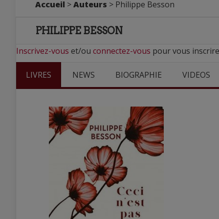
Accueil
>
Auteurs
> Philippe Besson
PHILIPPE BESSON
Inscrivez-vous
et/ou
connectez-vous
pour vous inscrire
LIVRES
NEWS
BIOGRAPHIE
VIDEOS