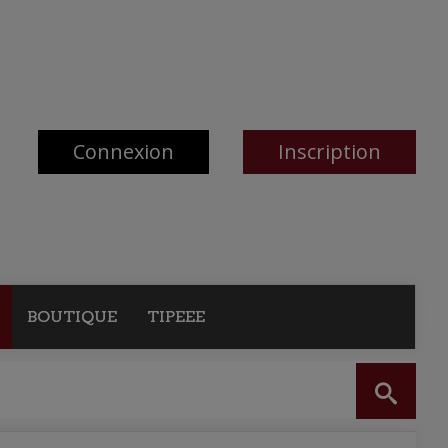
Connexion
Inscription
BOUTIQUE
TIPEEE