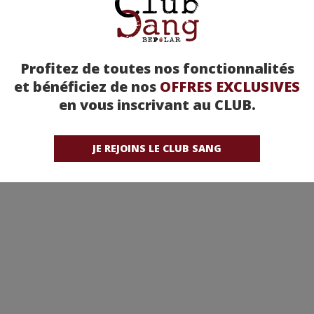
Profitez de toutes nos fonctionnalités
et bénéficiez de nos
OFFRES EXCLUSIVES
en vous inscrivant au CLUB.
JE REJOINS LE CLUB SANG