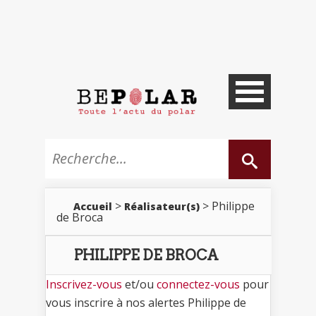
>
> Philippe
Accueil
Réalisateur(s)
de Broca
PHILIPPE DE BROCA
Inscrivez-vous
et/ou
connectez-vous
pour
vous inscrire à nos alertes Philippe de