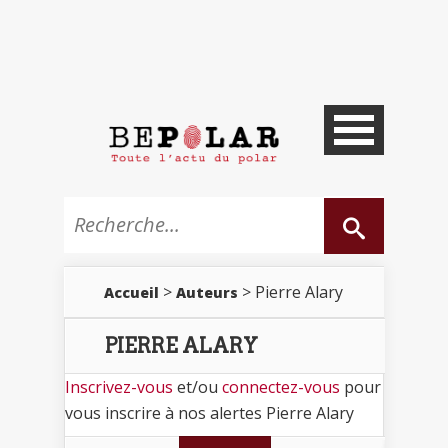
>
> Pierre Alary
Accueil
Auteurs
PIERRE ALARY
Inscrivez-vous
et/ou
connectez-vous
pour
vous inscrire à nos alertes Pierre Alary