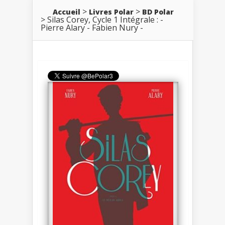
Accueil
Livres Polar
BD Polar
Silas Corey, Cycle 1 Intégrale : -
Pierre Alary - Fabien Nury -