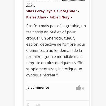
2021
Silas Corey, Cycle 1 Intégrale : -
Pierre Alary - Fabien Nury -
Pas fou mais pas désagréable, un
trait strip enjoué et vif pour
croquer un Sherlock, tueur,
espion, detective de l’ombre pour
Clemenceau au lendemain de la
première guerre mondiale mais
négocie en plus quelques traffics
supplementaires, historique un
dyptique récréatif.
Je commente
0