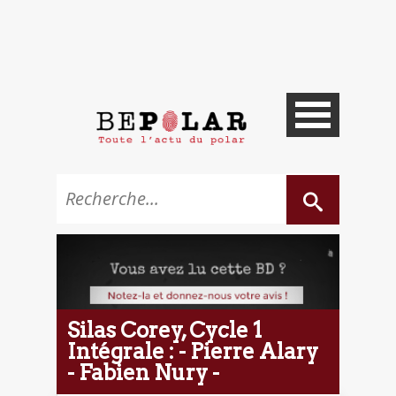
Silas Corey, Cycle 1
Intégrale : - Pierre Alary
- Fabien Nury -