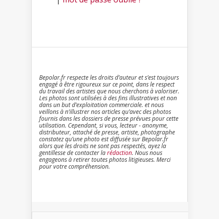
Bepolar.fr respecte les droits d’auteur et s’est toujours
engagé à être rigoureux sur ce point, dans le respect
du travail des artistes que nous cherchons à valoriser.
Les photos sont utilisées à des fins illustratives et non
dans un but d’exploitation commerciale. et nous
veillons à n’illustrer nos articles qu’avec des photos
fournis dans les dossiers de presse prévues pour cette
utilisation. Cependant, si vous, lecteur - anonyme,
distributeur, attaché de presse, artiste, photographe
constatez qu’une photo est diffusée sur Bepolar.fr
alors que les droits ne sont pas respectés, ayez la
gentillesse de contacter la
rédaction
. Nous nous
engageons à retirer toutes photos litigieuses. Merci
pour votre compréhension.