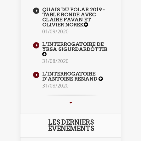
QUAIS DU POLAR 2019 -
TABLE RONDE AVEC
CLAIRE FAVAN ET
OLIVIER NOREK
01/09/2020
L’INTERROGATOIRE DE
YRSA SIGURÐARDÓTTIR
31/08/2020
L’INTERROGATOIRE
D’ANTOINE RENAND
31/08/2020
LES DERNIERS
ÉVÈNEMENTS