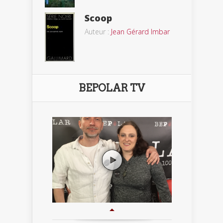
Scoop
Auteur :
Jean Gérard Imbar
BEPOLAR TV