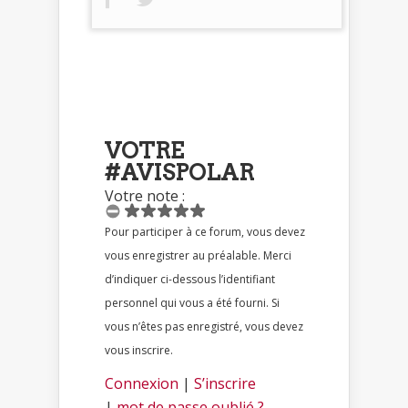
VOTRE
#AVISPOLAR
Votre note :
Pour participer à ce forum, vous devez
vous enregistrer au préalable. Merci
d’indiquer ci-dessous l’identifiant
personnel qui vous a été fourni. Si
vous n’êtes pas enregistré, vous devez
vous inscrire.
Connexion
|
S’inscrire
|
mot de passe oublié ?