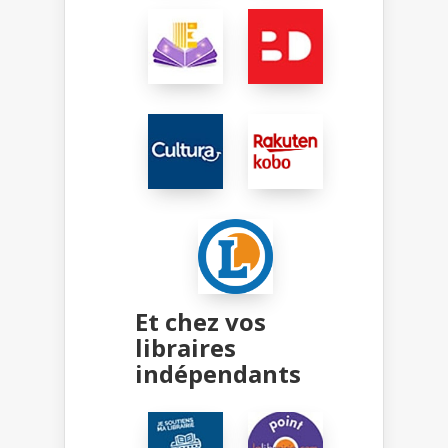
Et chez vos
libraires
indépendants