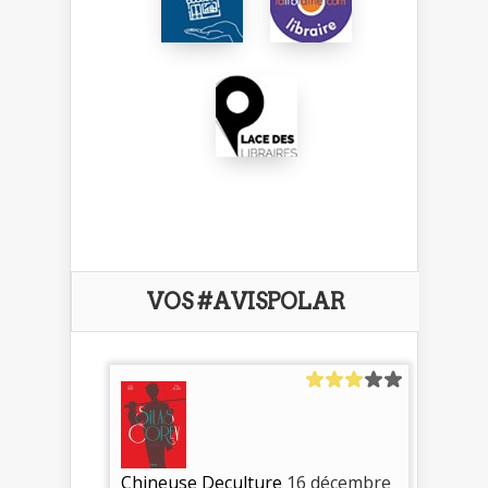
VOS #AVISPOLAR
Chineuse Deculture
16 décembre