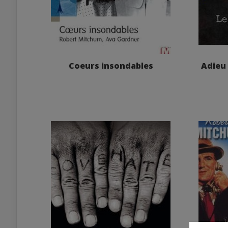
Coeurs insondables
Adieu 