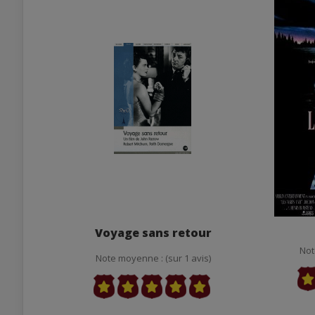
Voyage sans retour
Not
Note moyenne : (sur 1 avis)