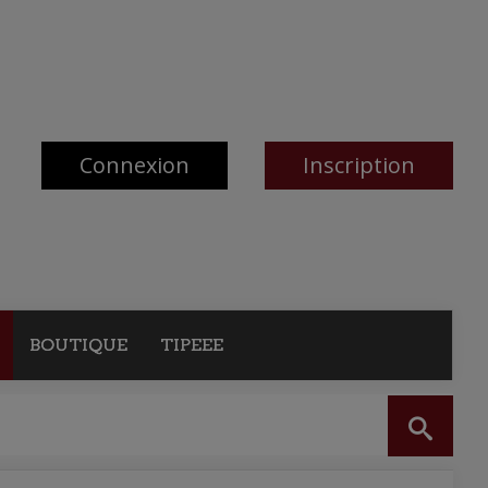
Connexion
Inscription
BOUTIQUE
TIPEEE