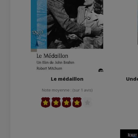
Le médaillon
Unde
Note moyenne : (sur 1 avis)