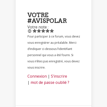
VOTRE
#AVISPOLAR
Votre note :
Pour participer à ce forum, vous devez
vous enregistrer au préalable. Merci
d’indiquer ci-dessous l’identifiant
personnel qui vous a été fourni. Si
vous n’êtes pas enregistré, vous devez
vous inscrire.
Connexion
|
S’inscrire
|
mot de passe oublié ?