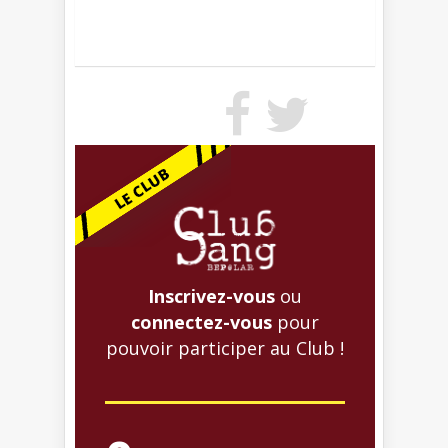
Inscrivez-vous
ou
connectez-vous
pour
pouvoir participer au Club !