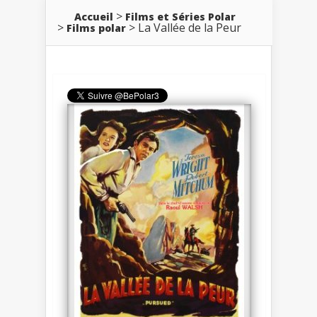
Accueil
Films et Séries Polar
La Vallée de la Peur
Films polar