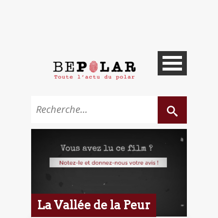
La Vallée de la Peur