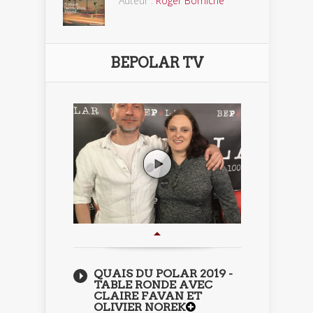
Auteur :
Roger Borniche
BEPOLAR TV
QUAIS DU POLAR 2019 -
TABLE RONDE AVEC
CLAIRE FAVAN ET
OLIVIER NOREK