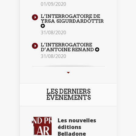
01/09/2020
L’INTERROGATOIRE DE
YRSA SIGURÐARDÓTTIR
31/08/2020
L’INTERROGATOIRE
D’ANTOINE RENAND
31/08/2020
LES DERNIERS
ÉVÈNEMENTS
Les nouvelles
éditions
Belladone