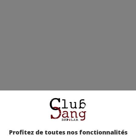
Profitez de toutes nos fonctionnalités