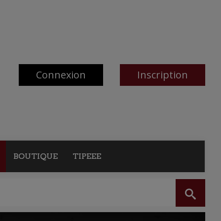
Connexion
Inscription
BOUTIQUE
TIPEEE