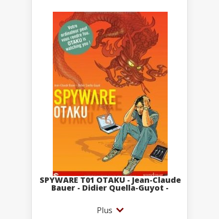
SPYWARE T01 OTAKU - Jean-Claude
Bauer - Didier Quella-Guyot -
Plus