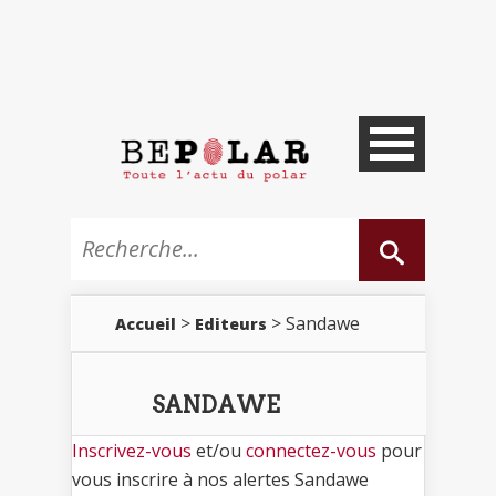
>
> Sandawe
Accueil
Editeurs
SANDAWE
Inscrivez-vous
et/ou
connectez-vous
pour
vous inscrire à nos alertes Sandawe