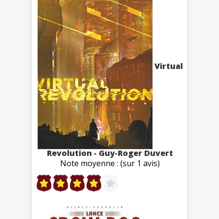
Virtual
Revolution - Guy-Roger Duvert
Note moyenne : (sur 1 avis)