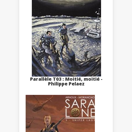
Parallèle T03 : Moitié, moitié -
Philippe Pelaez