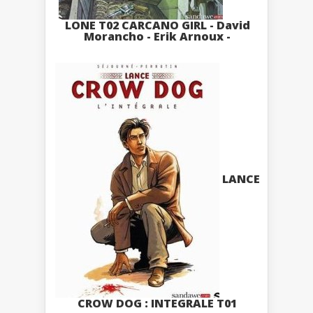
LONE T02 CARCANO GIRL - David
Morancho - Erik Arnoux -
LANCE
CROW DOG : INTEGRALE T01