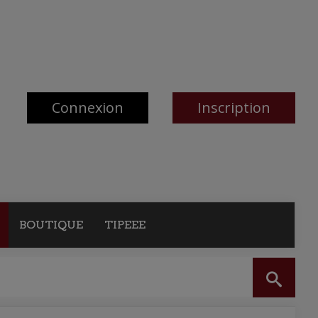
Connexion
Inscription
BOUTIQUE
TIPEEE