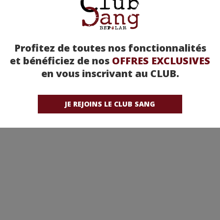
Profitez de toutes nos fonctionnalités
et bénéficiez de nos
OFFRES EXCLUSIVES
en vous inscrivant au CLUB.
JE REJOINS LE CLUB SANG