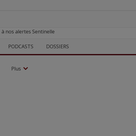
 à nos alertes Sentinelle
PODCASTS
DOSSIERS
Plus