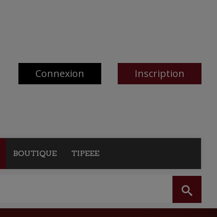
Connexion
Inscription
BOUTIQUE
TIPEEE