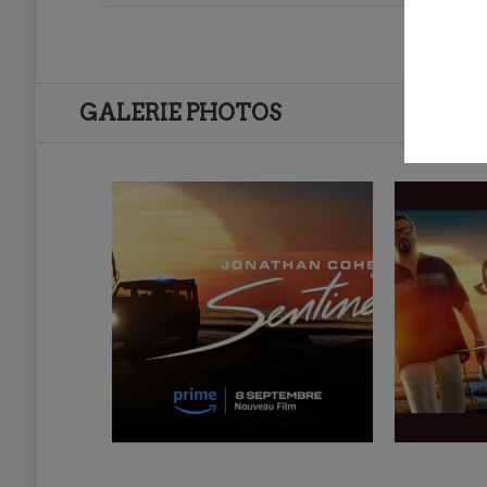
GALERIE PHOTOS