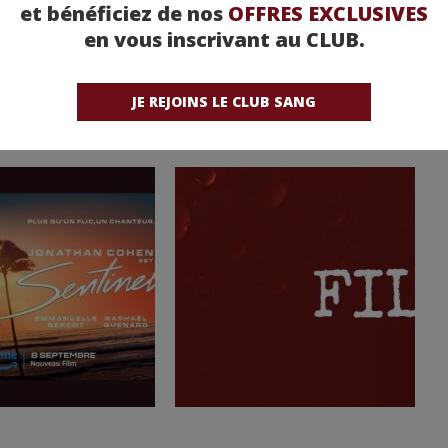
et bénéficiez de nos
OFFRES EXCLUSIVES
en vous inscrivant au CLUB.
JE REJOINS LE CLUB SANG