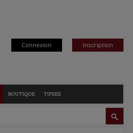
Connexion
Inscription
BOUTIQUE
TIPEEE