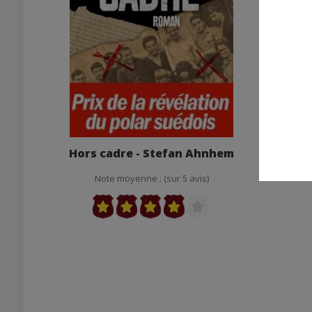
Hors cadre - Stefan Ahnhem
Note moyenne : (sur 5 avis)