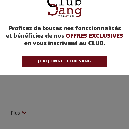
Profitez de toutes nos fonctionnalités
et bénéficiez de nos
OFFRES EXCLUSIVES
en vous inscrivant au CLUB.
JE REJOINS LE CLUB SANG
Plus