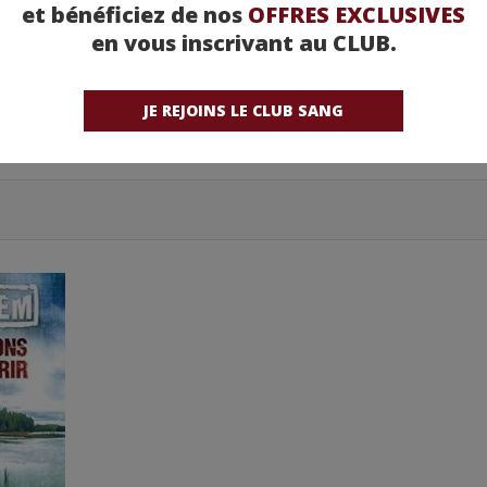
et bénéficiez de nos
OFFRES EXCLUSIVES
en vous inscrivant au CLUB.
JE REJOINS LE CLUB SANG