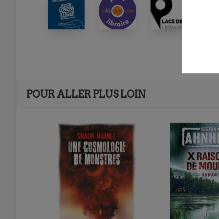
POUR ALLER PLUS LOIN