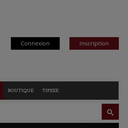
Connexion
Inscription
BOUTIQUE
TIPEEE