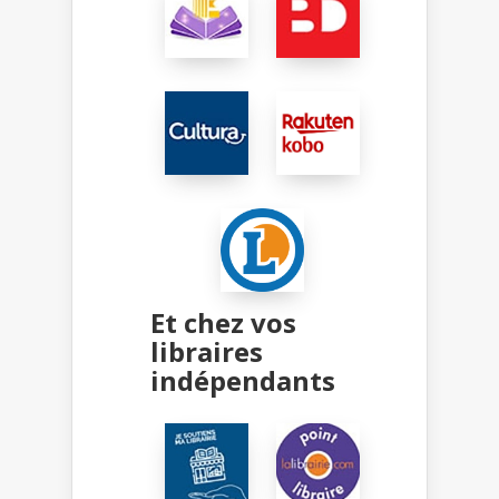
Et chez vos
libraires
indépendants