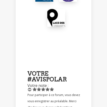
VOTRE
#AVISPOLAR
Votre note :
Pour participer à ce forum, vous devez
vous enregistrer au préalable. Merci