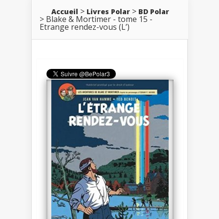
Accueil
Livres Polar
BD Polar
Blake & Mortimer - tome 15 -
Etrange rendez-vous (L’)