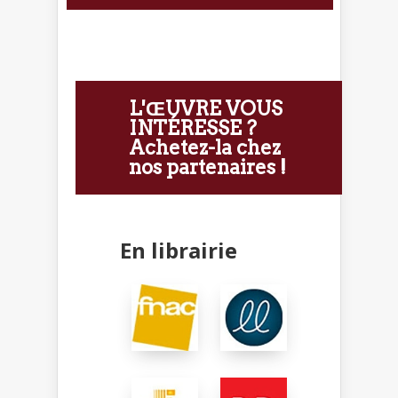
L'ŒUVRE VOUS
INTÉRESSE ?
Achetez-la chez
nos partenaires !
En librairie