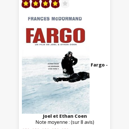
Fargo -
Joel et Ethan Coen
Note moyenne : (sur 8 avis)