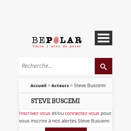
>
> Steve Buscemi
Accueil
Acteurs
STEVE BUSCEMI
Inscrivez-vous
et/ou
connectez-vous
pour
vous inscrire à nos alertes Steve Buscemi