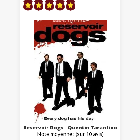
Reservoir Dogs - Quentin Tarantino
Note moyenne : (sur 10 avis)