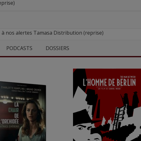
eprise)
 à nos alertes Tamasa Distribution (reprise)
PODCASTS
DOSSIERS