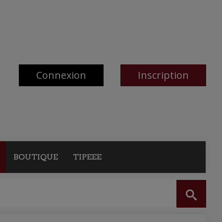
Connexion
Inscription
BOUTIQUE
TIPEEE