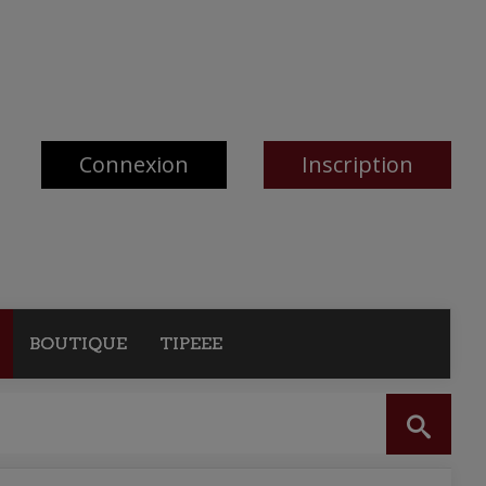
Connexion
Inscription
BOUTIQUE
TIPEEE