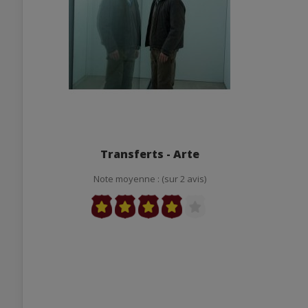
Transferts - Arte
Note moyenne : (sur 2 avis)