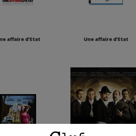
ne affaire d’Etat
Une affaire d’Etat