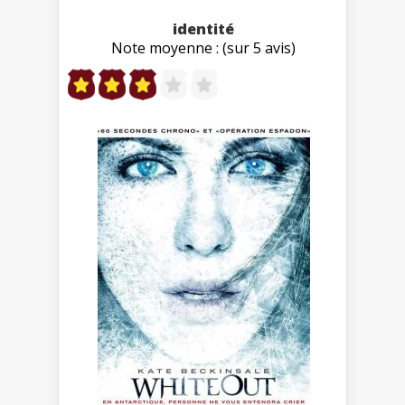
identité
Note moyenne : (sur 5 avis)