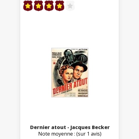
Dernier atout - Jacques Becker
Note moyenne : (sur 1 avis)