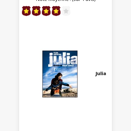
Julia