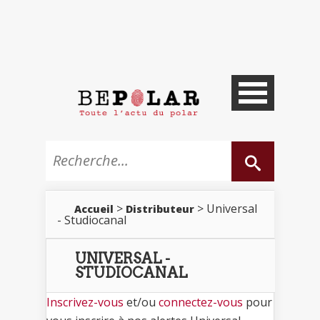
>
> Universal
Accueil
Distributeur
- Studiocanal
UNIVERSAL -
STUDIOCANAL
Inscrivez-vous
et/ou
connectez-vous
pour