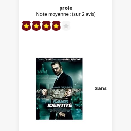
proie
Note moyenne : (sur 2 avis)
Sans