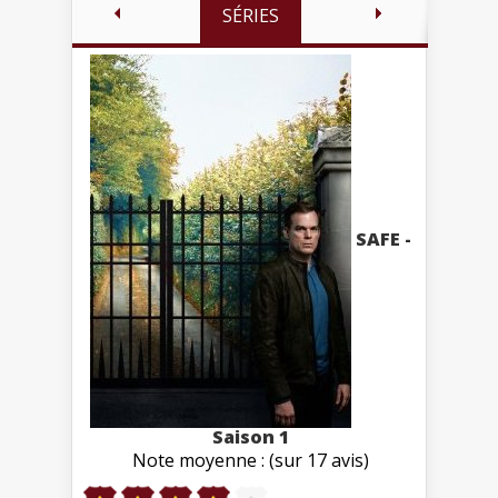
SÉRIES
SAFE -
Saison 1
Note moyenne : (sur 17 avis)