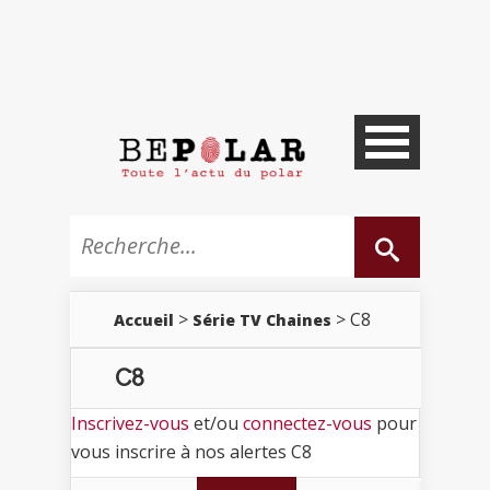
>
> C8
Accueil
Série TV Chaines
C8
Inscrivez-vous
et/ou
connectez-vous
pour
vous inscrire à nos alertes C8