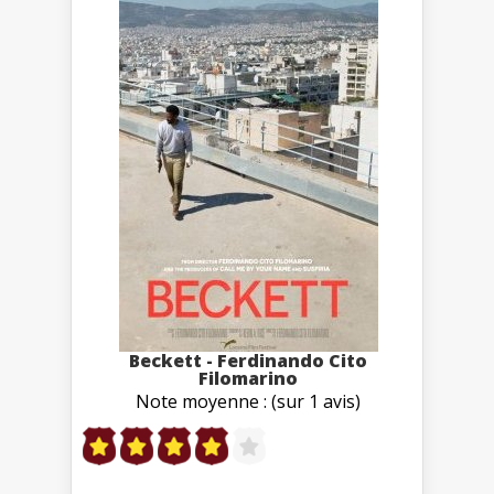
Beckett - Ferdinando Cito
Filomarino
Note moyenne : (sur 1 avis)