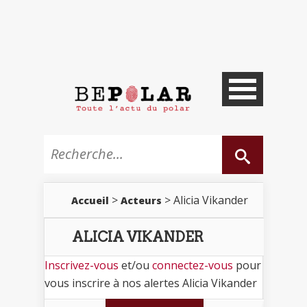
>
> Alicia Vikander
Accueil
Acteurs
ALICIA VIKANDER
Inscrivez-vous
et/ou
connectez-vous
pour
vous inscrire à nos alertes Alicia Vikander