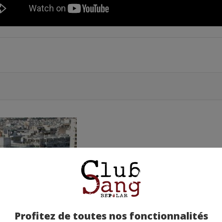
Profitez de toutes nos fonctionnalités