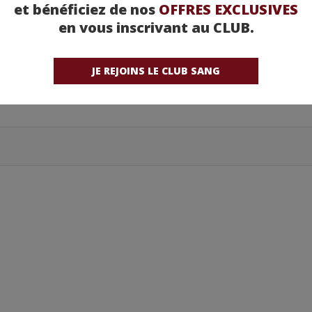
et bénéficiez de nos
OFFRES EXCLUSIVES
Netflix
en vous inscrivant au CLUB.
JE REJOINS LE CLUB SANG