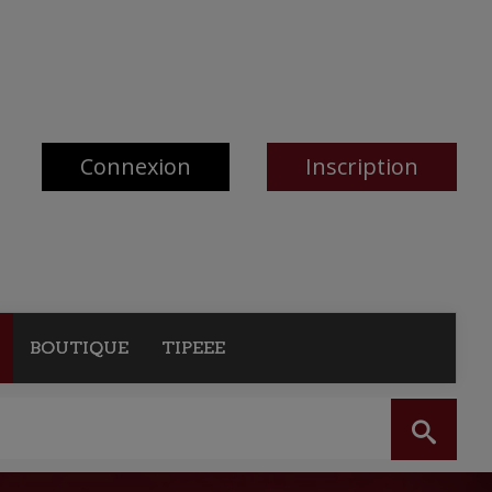
Connexion
Inscription
BOUTIQUE
TIPEEE