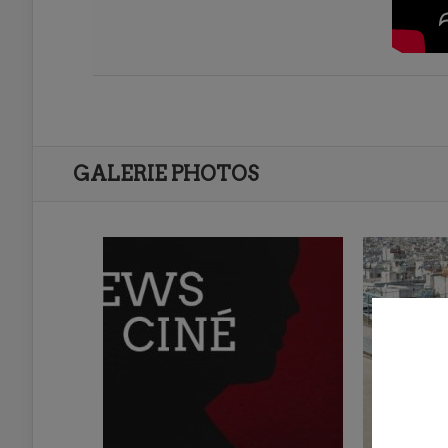
GALERIE PHOTOS