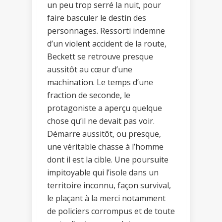
un peu trop serré la nuit, pour
faire basculer le destin des
personnages. Ressorti indemne
d’un violent accident de la route,
Beckett se retrouve presque
aussitôt au cœur d’une
machination. Le temps d’une
fraction de seconde, le
protagoniste a aperçu quelque
chose qu’il ne devait pas voir.
Démarre aussitôt, ou presque,
une véritable chasse à l’homme
dont il est la cible. Une poursuite
impitoyable qui l’isole dans un
territoire inconnu, façon survival,
le plaçant à la merci notamment
de policiers corrompus et de toute