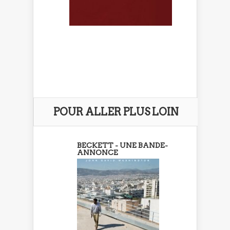
POUR ALLER PLUS LOIN
BECKETT - UNE BANDE-
ANNONCE