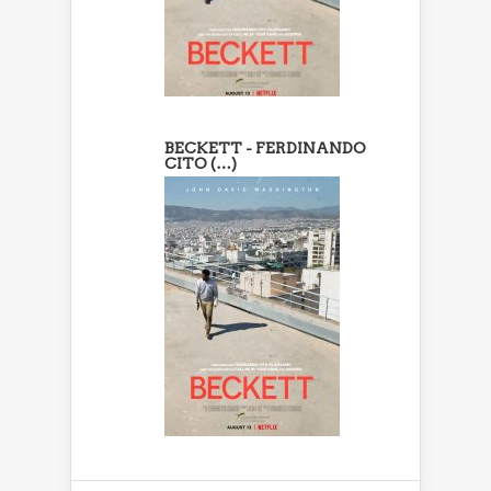
BECKETT - FERDINANDO
CITO (…)