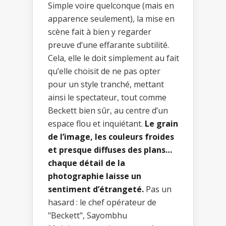
Simple voire quelconque (mais en
apparence seulement), la mise en
scène fait à bien y regarder
preuve d’une effarante subtilité.
Cela, elle le doit simplement au fait
qu’elle choisit de ne pas opter
pour un style tranché, mettant
ainsi le spectateur, tout comme
Beckett bien sûr, au centre d’un
espace flou et inquiétant.
Le grain
de l’image, les couleurs froides
et presque diffuses des plans…
chaque détail de la
photographie laisse un
sentiment d’étrangeté.
Pas un
hasard : le chef opérateur de
"Beckett", Sayombhu