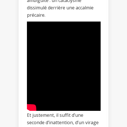
ambiguïté : un cataclysme
dissimulé derrière une accalmie
précaire.
Et justement, il suffit d’une
seconde d’inattention, d’un virage