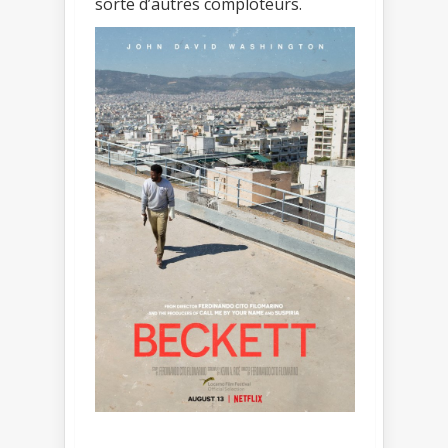
sorte d’autres comploteurs.