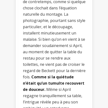
de contretemps, comme si quelque
chose clochait dans l’équation
naturelle du montage. La
photographie, pourtant sans style
particulier, et le découpage,
installent minutieusement un
malaise. Si bien qu’on en vient à se
demander soudainement si April,
au moment de quitter la table du
restau pour se rendre aux
toilettes, ne vient pas de croiser le
regard de Beckett pour la dernière
fois.
Comme si la quiétude
n’était qu’un tumulte recouvert
de douceur.
Même si April
regagne tranquillement sa table,
l’intrigue révèle peu à peu son