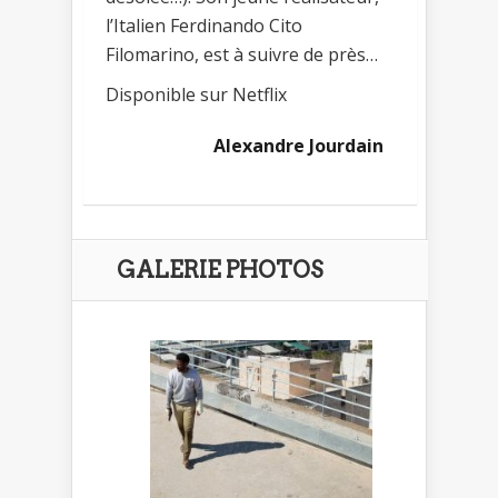
l’Italien Ferdinando Cito
Filomarino, est à suivre de près…
Disponible sur Netflix
Alexandre Jourdain
GALERIE PHOTOS