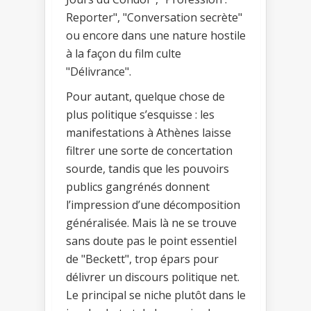
Reporter", "Conversation secrète"
ou encore dans une nature hostile
à la façon du film culte
"Délivrance".
Pour autant, quelque chose de
plus politique s’esquisse : les
manifestations à Athènes laisse
filtrer une sorte de concertation
sourde, tandis que les pouvoirs
publics gangrénés donnent
l’impression d’une décomposition
généralisée. Mais là ne se trouve
sans doute pas le point essentiel
de "Beckett", trop épars pour
délivrer un discours politique net.
Le principal se niche plutôt dans le