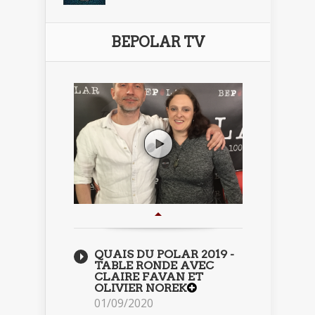
BEPOLAR TV
QUAIS DU POLAR 2019 -
TABLE RONDE AVEC
CLAIRE FAVAN ET
OLIVIER NOREK
01/09/2020