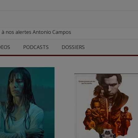
e à nos alertes Antonio Campos
DEOS
PODCASTS
DOSSIERS