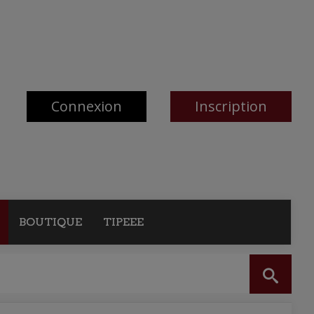
Connexion
Inscription
BOUTIQUE
TIPEEE