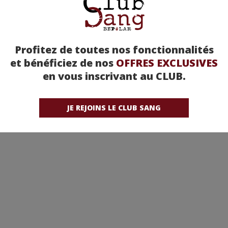
Profitez de toutes nos fonctionnalités
et bénéficiez de nos
OFFRES EXCLUSIVES
en vous inscrivant au CLUB.
JE REJOINS LE CLUB SANG