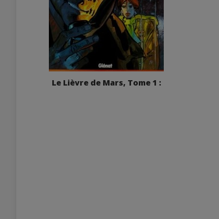
Le Lièvre de Mars, Tome 1 :