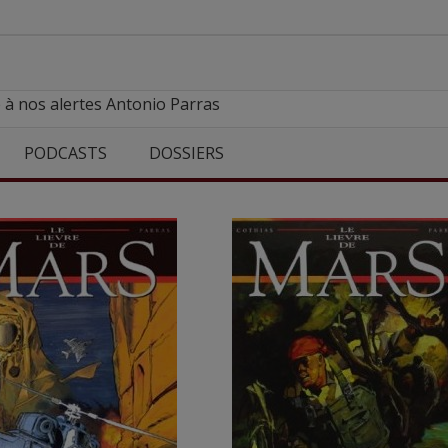
 à nos alertes Antonio Parras
PODCASTS
DOSSIERS