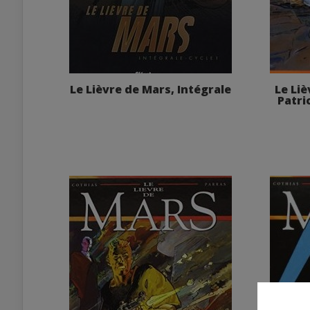
Le Lièvre de Mars, Intégrale
Le Liè
Patri