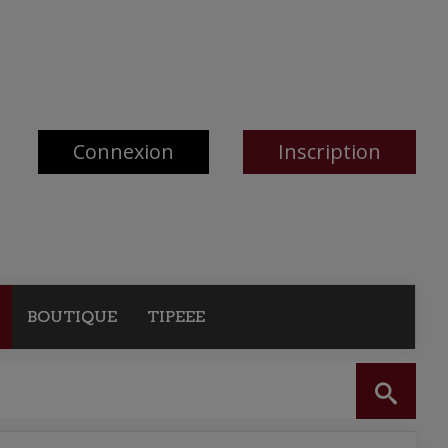
Connexion
Inscription
BOUTIQUE
TIPEEE