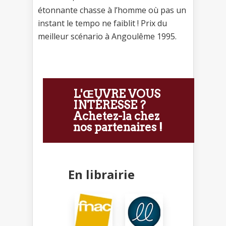
étonnante chasse à l’homme où pas un
instant le tempo ne faiblit ! Prix du
meilleur scénario à Angoulême 1995.
L'ŒUVRE VOUS
INTÉRESSE ?
Achetez-la chez
nos partenaires !
En librairie