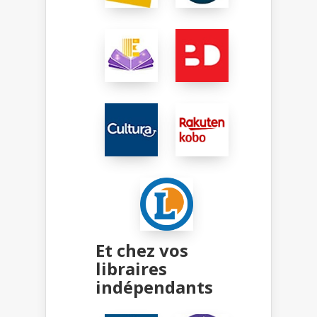
Et chez vos
libraires
indépendants