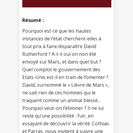
Résumé :
Pourquoi est-ce que les hautes
instances de l’état cherchent-elles à
tout prix à faire disparaître David
Rutherford ? A-t-il oui on non été
envoyé sur Mars, et dans quel but ?
Quel complot le gouvernement des
Etats-Unis est-il en train de fomenter ?
David, surnommé le « Lièvre de Mars »,
ne sait rien de ces hommes qui le
traquent comme un animal blessé...
Pourquoi veut-on l’éliminer ? Il ne lui
reste qu’une possibilité : fuir, en
essayant de découvrir la vérité. Cothias
et Parras, nous invitent à suivre une