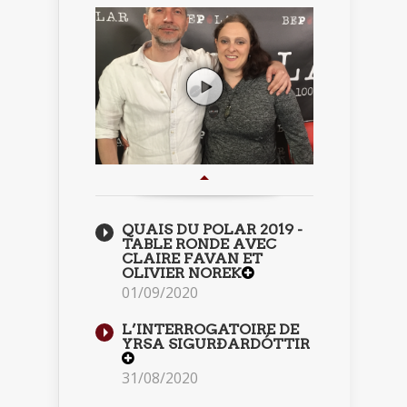
QUAIS DU POLAR 2019 -
TABLE RONDE AVEC
CLAIRE FAVAN ET
OLIVIER NOREK
01/09/2020
L’INTERROGATOIRE DE
YRSA SIGURÐARDÓTTIR
31/08/2020