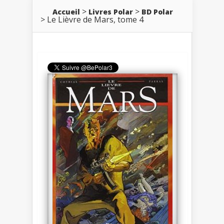
Accueil
Livres Polar
BD Polar
Le Lièvre de Mars, tome 4