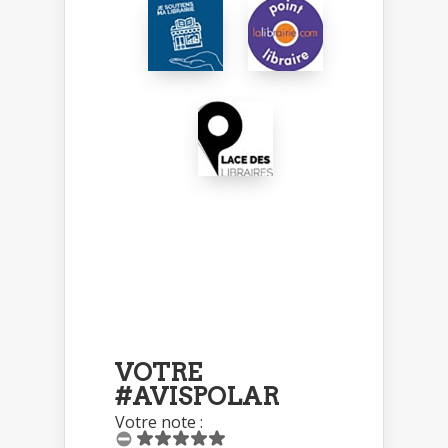
VOTRE
#AVISPOLAR
Votre note :