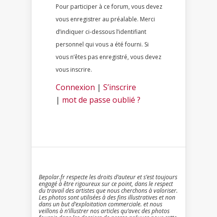
Pour participer à ce forum, vous devez
vous enregistrer au préalable. Merci
d’indiquer ci-dessous l’identifiant
personnel qui vous a été fourni. Si
vous n’êtes pas enregistré, vous devez
vous inscrire.
Connexion
|
S’inscrire
|
mot de passe oublié ?
Bepolar.fr respecte les droits d’auteur et s’est toujours
engagé à être rigoureux sur ce point, dans le respect
du travail des artistes que nous cherchons à valoriser.
Les photos sont utilisées à des fins illustratives et non
dans un but d’exploitation commerciale. et nous
veillons à n’illustrer nos articles qu’avec des photos