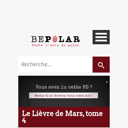
Le Lièvre de Mars, tome
4