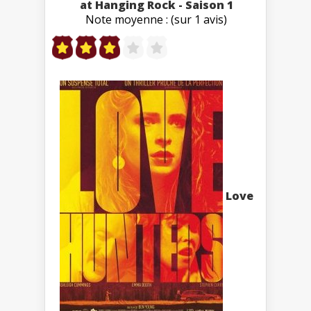
at Hanging Rock - Saison 1
Note moyenne : (sur 1 avis)
Love