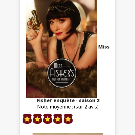
Miss
Fisher enquête - saison 2
Note moyenne : (sur 2 avis)