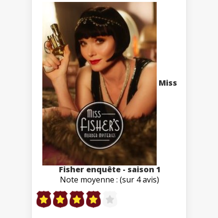
Miss
Fisher enquête - saison 1
Note moyenne : (sur 4 avis)