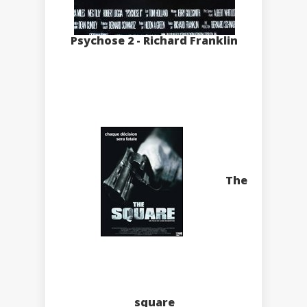
Psychose 2 - Richard Franklin
The
square