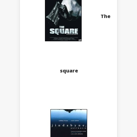
The
square