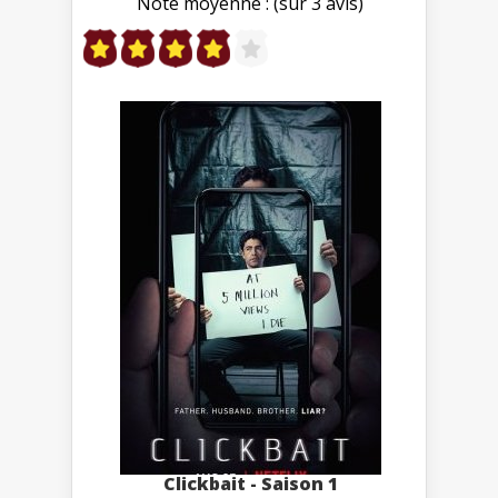
Note moyenne : (sur 3 avis)
Clickbait - Saison 1