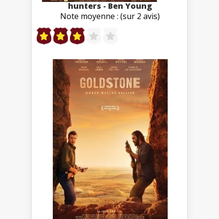
hunters - Ben Young
Note moyenne : (sur 2 avis)