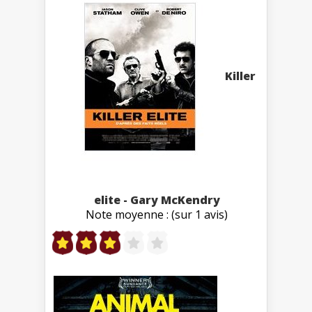
Killer
elite - Gary McKendry
Note moyenne : (sur 1 avis)