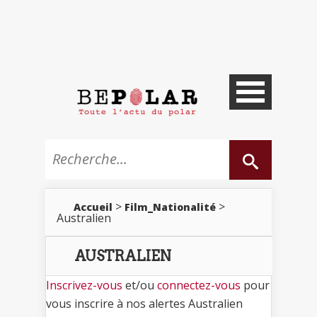
>
>
Accueil
Film_Nationalité
Australien
AUSTRALIEN
Inscrivez-vous
et/ou
connectez-vous
pour
vous inscrire à nos alertes Australien