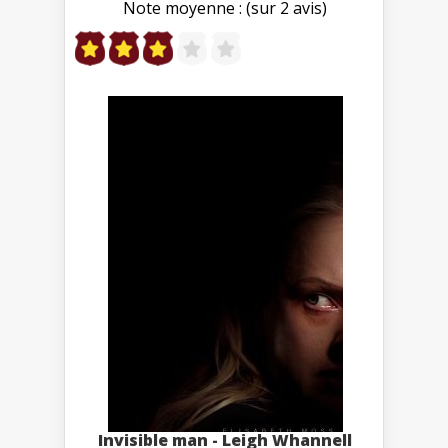
Note moyenne : (sur 2 avis)
Invisible man - Leigh Whannell