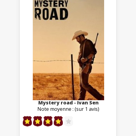
Mystery road - Ivan Sen
Note moyenne : (sur 1 avis)