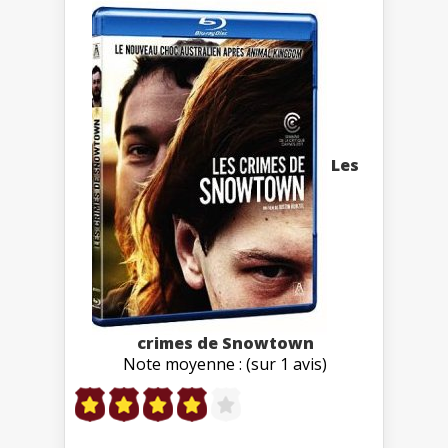
Les
crimes de Snowtown
Note moyenne : (sur 1 avis)