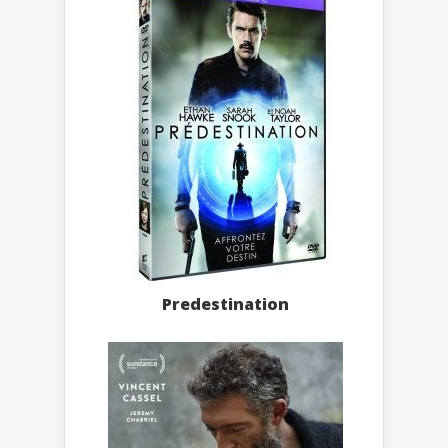
Predestination