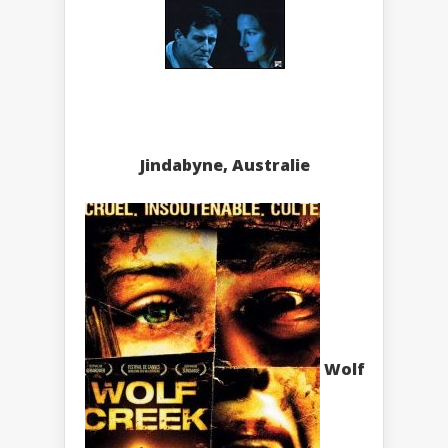
Jindabyne, Australie
Wolf