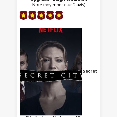
Note moyenne : (sur 2 avis)
Secret