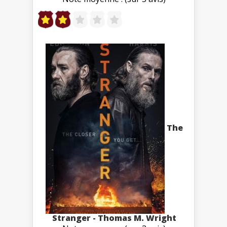
The
Stranger - Thomas M. Wright