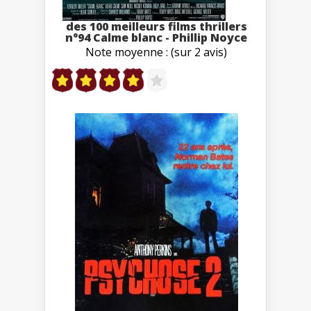
des 100 meilleurs films thrillers
n°94 Calme blanc - Phillip Noyce
Note moyenne : (sur 2 avis)