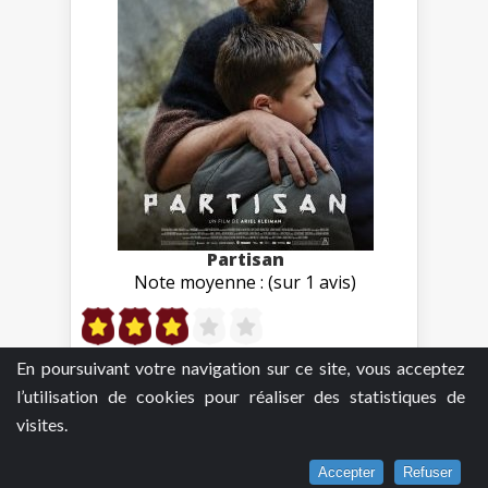
Partisan
Note moyenne : (sur 1 avis)
En poursuivant votre navigation sur ce site, vous acceptez
l’utilisation de cookies pour réaliser des statistiques de
visites.
Accepter
Refuser