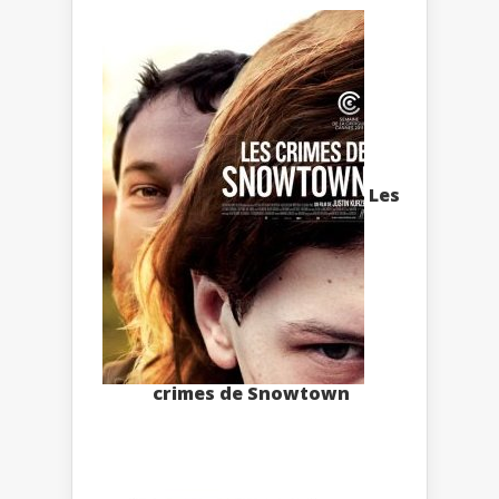
Les
crimes de Snowtown