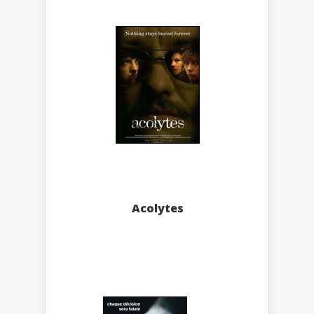
Acolytes