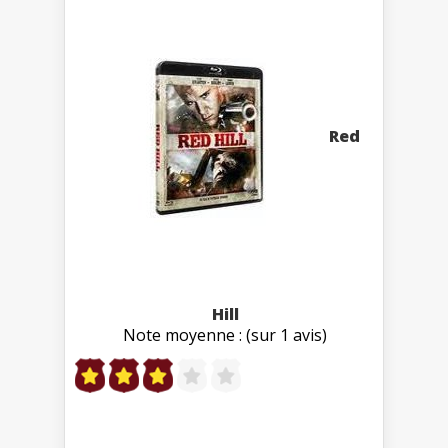
Red
Hill
Note moyenne : (sur 1 avis)