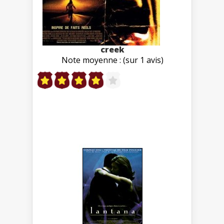
creek
Note moyenne : (sur 1 avis)