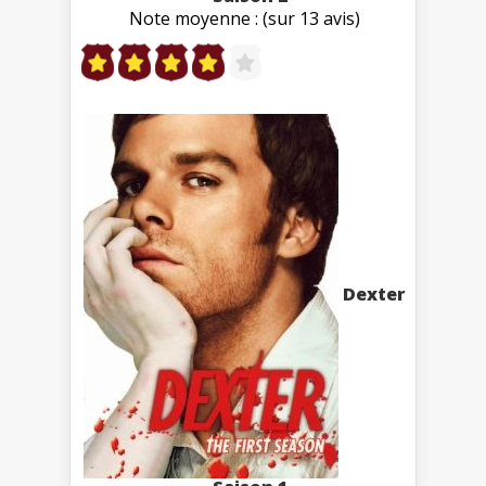
Note moyenne : (sur 13 avis)
Dexter