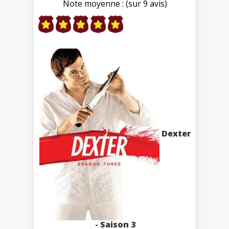
Note moyenne : (sur 9 avis)
Dexter
- Saison 3