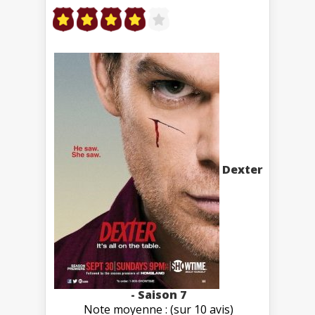
Dexter
- Saison 7
Note moyenne : (sur 10 avis)