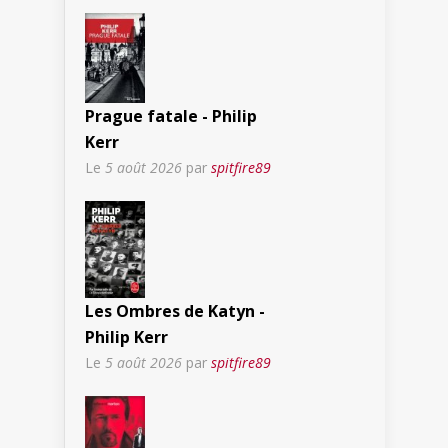
Prague fatale - Philip
Kerr
Le
5 août 2026
par
spitfire89
Les Ombres de Katyn -
Philip Kerr
Le
5 août 2026
par
spitfire89