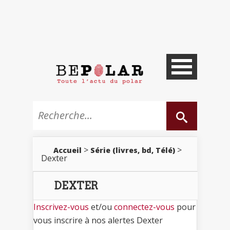
>
>
Accueil
Série (livres, bd, Télé)
Dexter
DEXTER
Inscrivez-vous
et/ou
connectez-vous
pour
vous inscrire à nos alertes Dexter