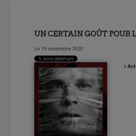
UN CERTAIN GOÛT POUR L
Le 19 novembre 2020
Act