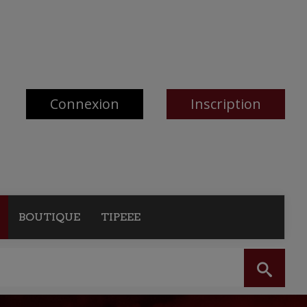
Connexion
Inscription
BOUTIQUE
TIPEEE