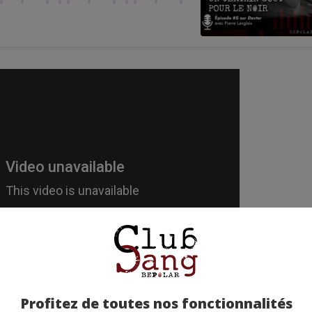
Profitez de toutes nos fonctionnalités
Jérôme Vinc