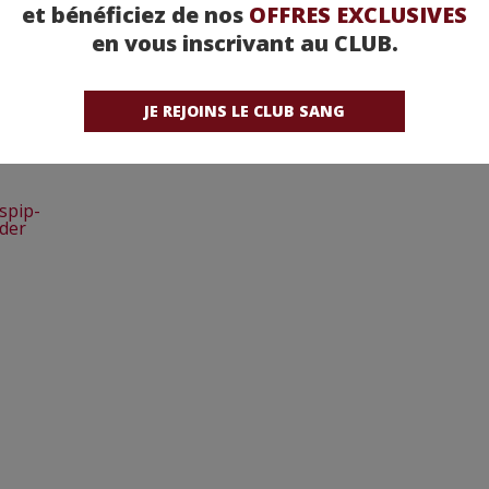
et bénéficiez de nos
OFFRES EXCLUSIVES
en vous inscrivant au CLUB.
JE REJOINS LE CLUB SANG