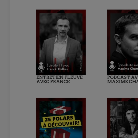
ENTRETIEN FLEUVE
PODCAST AV
AVEC FRANCK
MAXIME CH