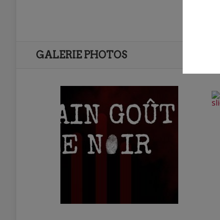
GALERIE PHOTOS