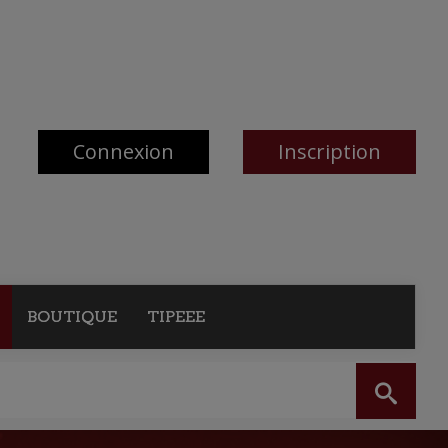
Connexion
Inscription
BOUTIQUE
TIPEEE