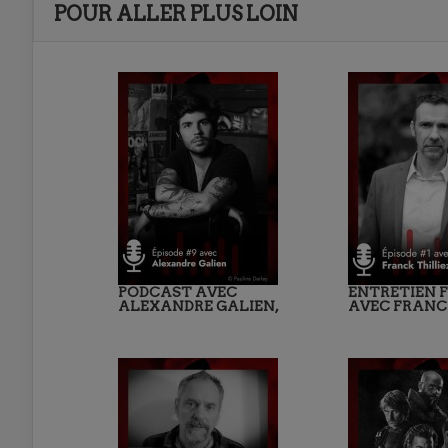
POUR ALLER PLUS LOIN
PODCAST AVEC
ENTRETIEN 
ALEXANDRE GALIEN,
AVEC FRANC