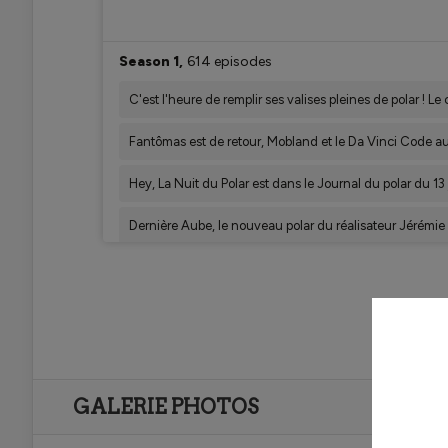
GALERIE PHOTOS