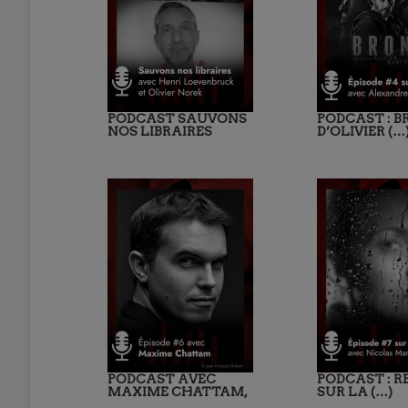
PODCAST SAUVONS
PODCAST : 
NOS LIBRAIRES
D’OLIVIER (…
PODCAST AVEC
PODCAST : 
MAXIME CHATTAM,
SUR LA (…)