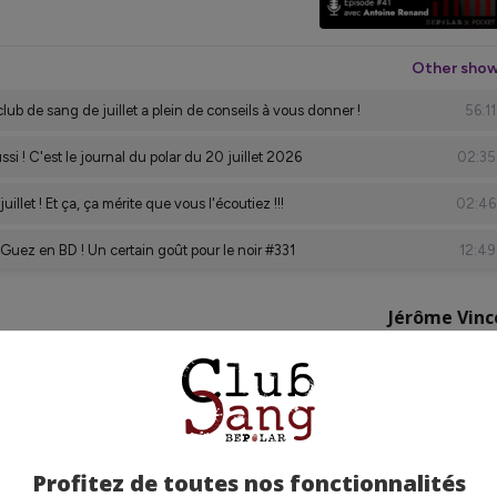
Jérôme Vinc
Profitez de toutes nos fonctionnalités