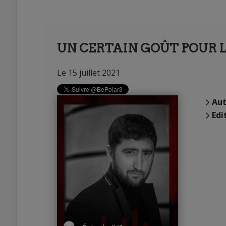
UN CERTAIN GOÛT POUR L
Le 15 juillet 2021
Aut
Edi