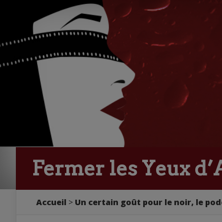
Fermer les Yeux d’A
Accueil
>
Un certain goût pour le noir, le pod