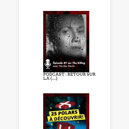
PODCAST : RETOUR SUR
LA (…)