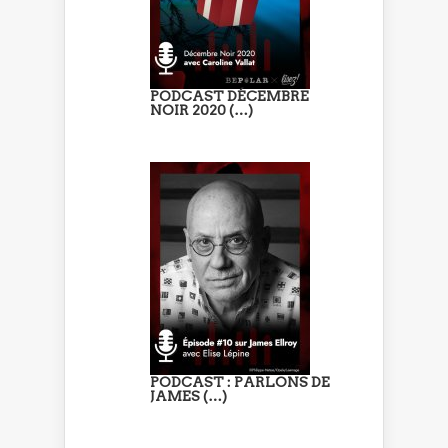
PODCAST DÉCEMBRE
NOIR 2020 (…)
PODCAST : PARLONS DE
JAMES (…)