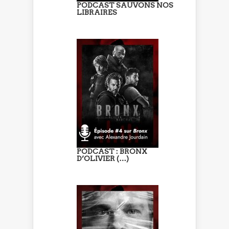
PODCAST SAUVONS NOS
LIBRAIRES
PODCAST : BRONX
D’OLIVIER (…)