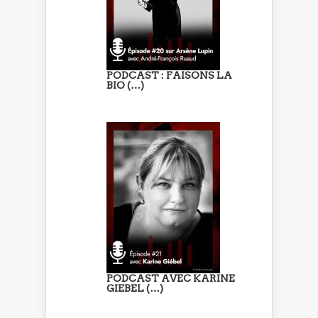
PODCAST : FAISONS LA
BIO (…)
PODCAST AVEC KARINE
GIEBEL (…)