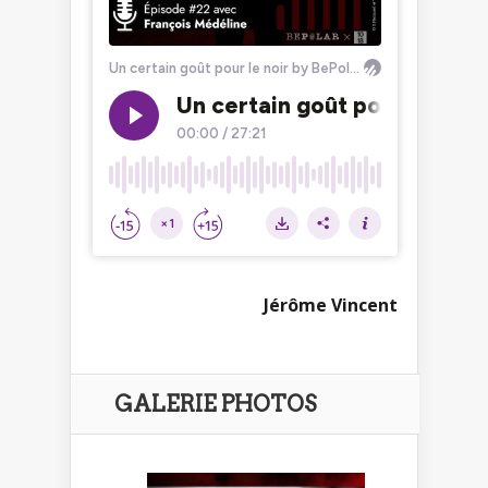
Jérôme Vincent
GALERIE PHOTOS