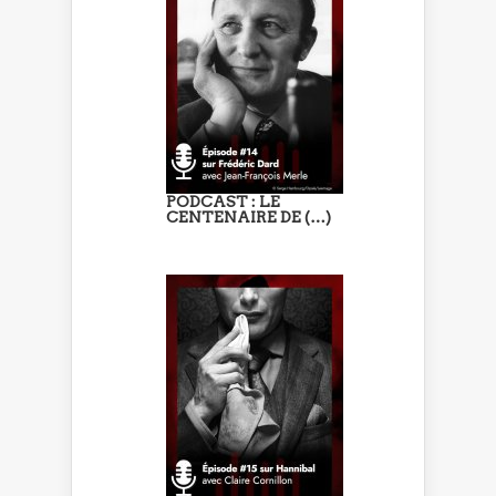
PODCAST : LE
CENTENAIRE DE (…)