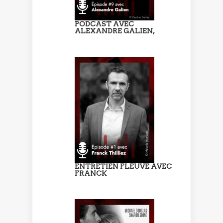
PODCAST AVEC
ALEXANDRE GALIEN,
ENTRETIEN FLEUVE AVEC
FRANCK