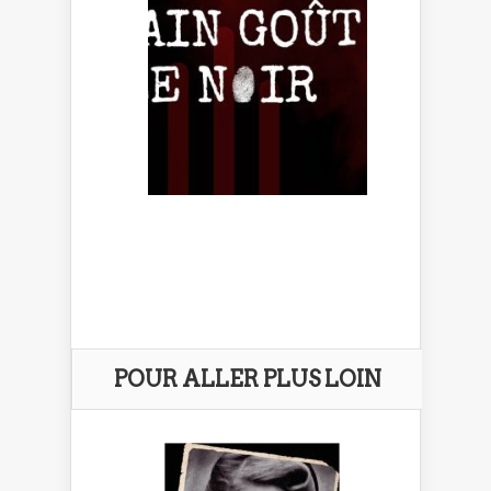
POUR ALLER PLUS LOIN