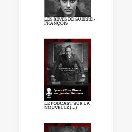
LES RÊVES DE GUERRE -
FRANÇOIS
LE PODCAST SUR LA
NOUVELLE (…)