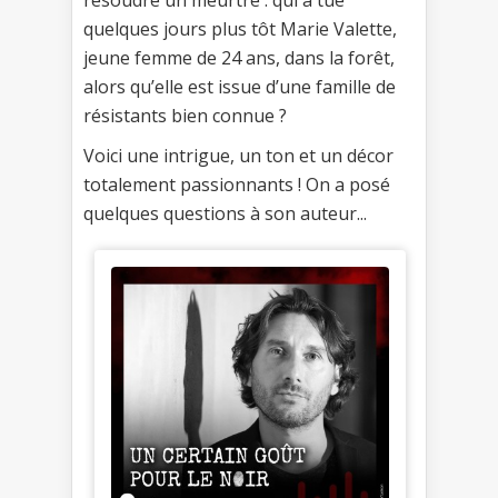
quelques jours plus tôt Marie Valette,
jeune femme de 24 ans, dans la forêt,
alors qu’elle est issue d’une famille de
résistants bien connue ?
Voici une intrigue, un ton et un décor
totalement passionnants ! On a posé
quelques questions à son auteur...