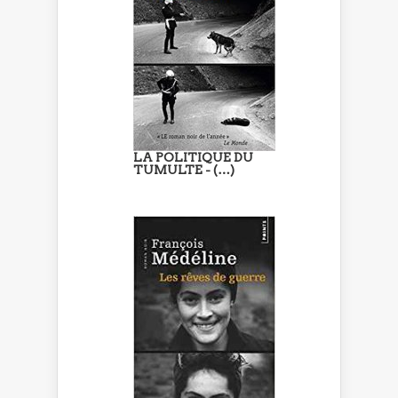
LA POLITIQUE DU
TUMULTE - (…)