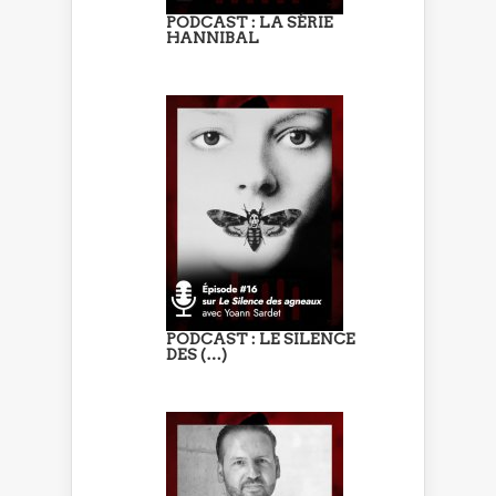
PODCAST : LA SÉRIE
HANNIBAL
PODCAST : LE SILENCE
DES (…)