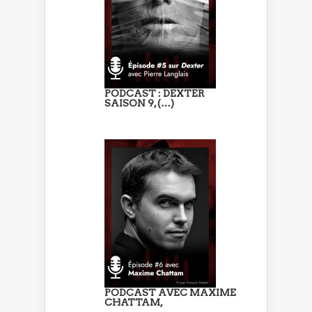
PODCAST : DEXTER
SAISON 9, (…)
PODCAST AVEC MAXIME
CHATTAM,