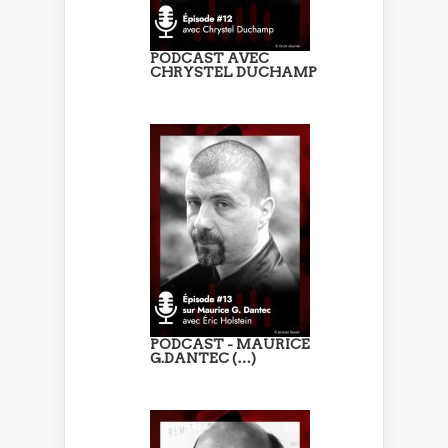
PODCAST AVEC
CHRYSTEL DUCHAMP
PODCAST - MAURICE
G.DANTEC (…)