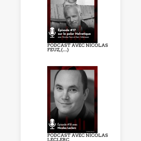
PODCAST AVEC NICOLAS
FEUZ, (…)
PODCAST AVEC NICOLAS
LECLERC