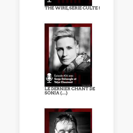
THE WIRE, SÉRIE CULTE !
LE DERNIER CHANT DE
SONJA (…)