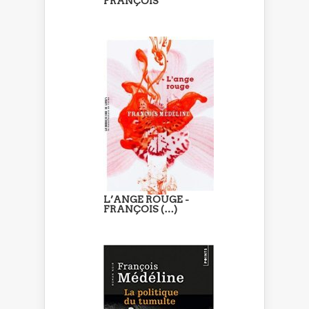
FRANÇOIS
L’ANGE ROUGE -
FRANÇOIS (…)