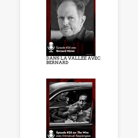
DANS LA VALLÉE AVEC
BERNARD