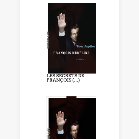
LES SECRETS DE
FRANÇOIS (…)