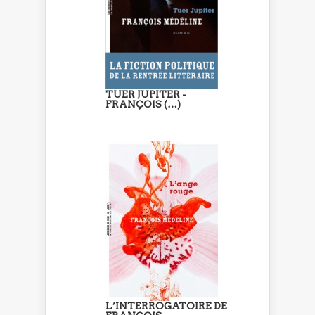
TUER JUPITER -
FRANÇOIS (…)
L’INTERROGATOIRE DE