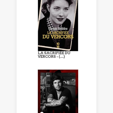
LA SACRIFIÉE DU
VERCORS - (…)