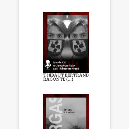
THIBAUT BERTRAND
RACONTE (…)