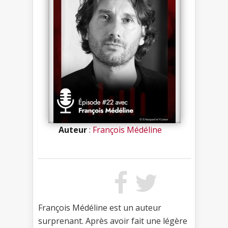
Auteur
:
François Médéline
François Médéline est un auteur
surprenant. Après avoir fait une légère