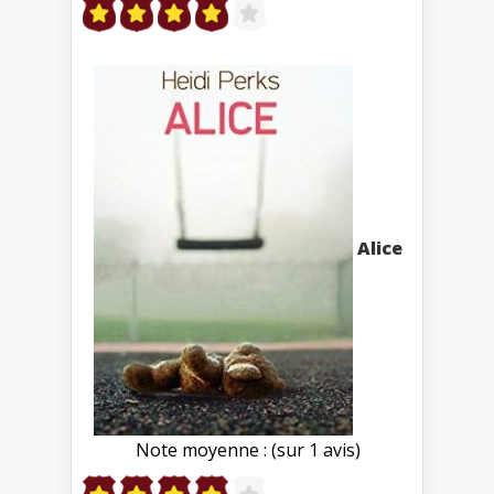
Alice
Note moyenne : (sur 1 avis)