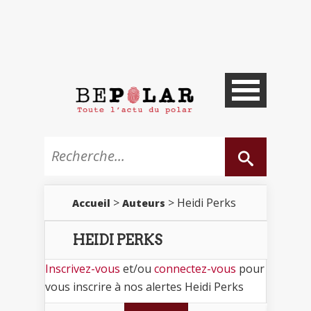
>
> Heidi Perks
Accueil
Auteurs
HEIDI PERKS
Inscrivez-vous
et/ou
connectez-vous
pour
vous inscrire à nos alertes Heidi Perks