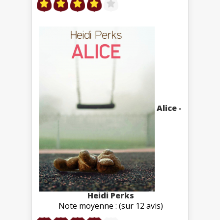
Alice -
Heidi Perks
Note moyenne : (sur 12 avis)