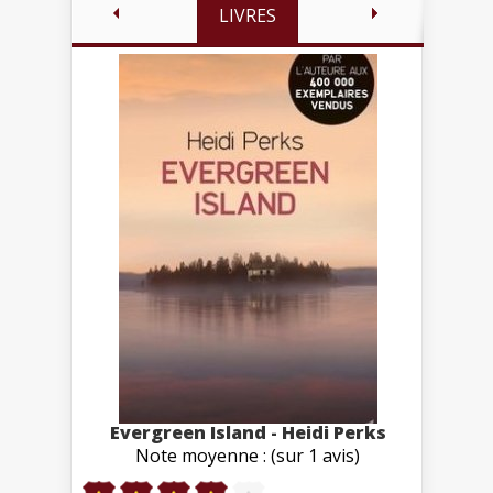
LIVRES
Evergreen Island - Heidi Perks
Note moyenne : (sur 1 avis)