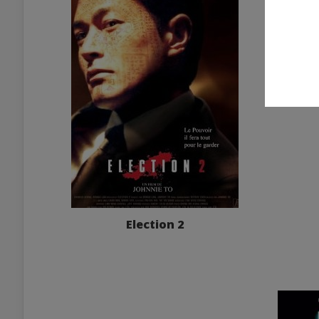
Election 2