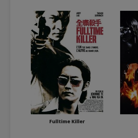
Fulltime Killer