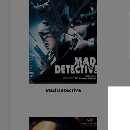
Mad Detective