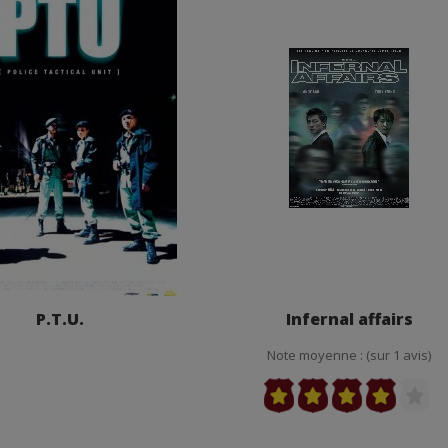
P.T.U.
Infernal affairs
Note moyenne : (sur 1 avis)