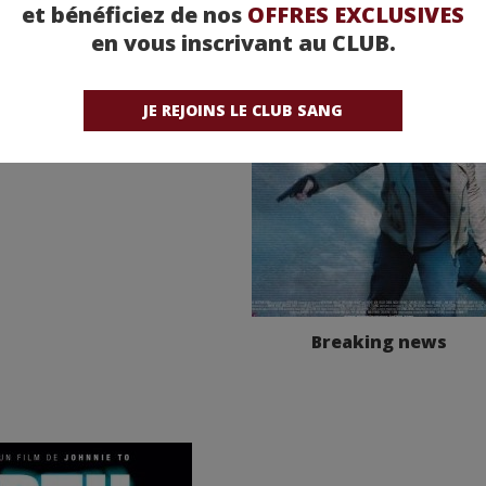
et bénéficiez de nos
OFFRES EXCLUSIVES
en vous inscrivant au CLUB.
JE REJOINS LE CLUB SANG
Breaking news