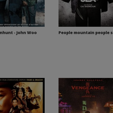
nhunt - John Woo
People mountain people 