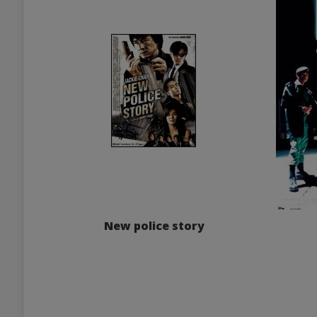
New police story