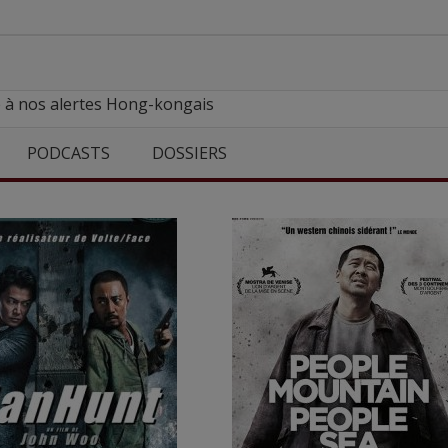
e à nos alertes Hong-kongais
PODCASTS
DOSSIERS