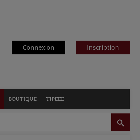
Connexion
Inscription
BOUTIQUE
TIPEEE