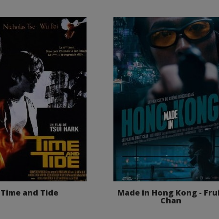
Time and Tide
Made in Hong Kong - Fru
Chan