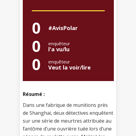
0
#AvisPolar
0
enquêteur
l'a vu/lu
0
enquêteur
Veut la voir/lire
Résumé :
Dans une fabrique de munitions près
de Shanghai, deux détectives enquêtent
sur une série de meurtres attribuée au
fantôme d’une ouvrière tuée lors d’une