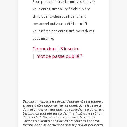
Pour participer à ce forum, vous devez
vous enregistrer au préalable. Merci
d’indiquer ci-dessous l’identifiant
personnel qui vous a été fourni. Si
vous n’êtes pas enregistré, vous devez
vous inscrire.
Connexion
|
S’inscrire
|
mot de passe oublié ?
Bepolar.fr respecte les droits d’auteur et s’est toujours
engagé à être rigoureux sur ce point, dans le respect
du travail des artistes que nous cherchons à valoriser.
Les photos sont utilisées à des fins illustratives et non
dans un but d’exploitation commerciale. et nous
veillons à n’illustrer nos articles qu’avec des photos
fournis dans les dossiers de presse prévues pour cette