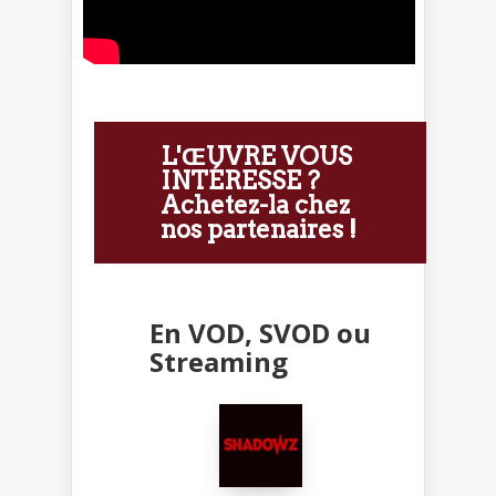
L'ŒUVRE VOUS
INTÉRESSE ?
Achetez-la chez
nos partenaires !
En VOD, SVOD ou
Streaming