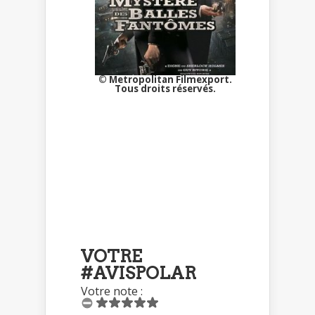
© Metropolitan Filmexport.
Tous droits réservés.
VOTRE
#AVISPOLAR
Votre note :