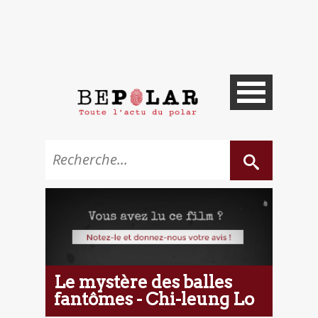
Le mystère des balles
fantômes - Chi-leung Lo