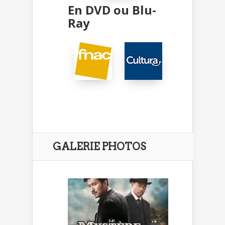
En DVD ou Blu-
Ray
GALERIE PHOTOS