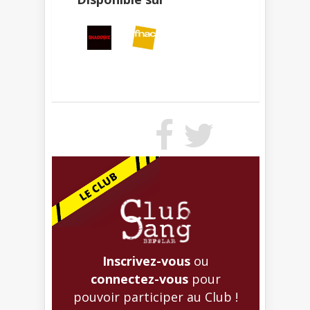
Inscrivez-vous
ou
connectez-vous
pour
pouvoir participer au Club !