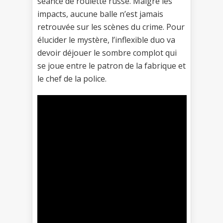
séance de roulette russe. Malgré les
impacts, aucune balle n’est jamais
retrouvée sur les scènes du crime. Pour
élucider le mystère, l’inflexible duo va
devoir déjouer le sombre complot qui
se joue entre le patron de la fabrique et
le chef de la police.