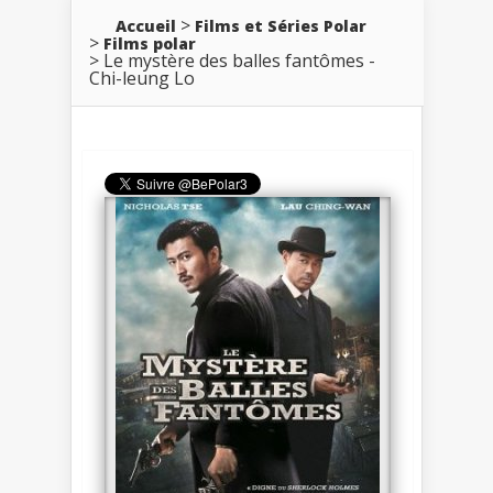
Accueil
Films et Séries Polar
Films polar
Le mystère des balles fantômes -
Chi-leung Lo