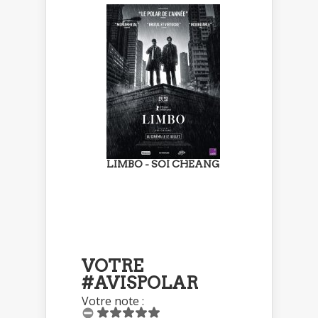
LIMBO - SOI CHEANG
VOTRE
#AVISPOLAR
Votre note :