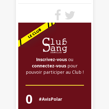
Inscrivez-vous
ou
connectez-vous
pour
pouvoir participer au Club !
0
#AvisPolar