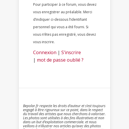
Pour participer à ce forum, vous devez
vous enregistrer au préalable. Merci
d’indiquer ci-dessous l’identifiant
personnel qui vous a été fourni. Si
vous n’êtes pas enregistré, vous devez
vous inscrire.
Connexion
|
S’inscrire
|
mot de passe oublié ?
Bepolar.fr respecte les droits d’auteur et s’est toujours
engagé à être rigoureux sur ce point, dans le respect
du travail des artistes que nous cherchons à valoriser.
Les photos sont utilisées à des fins illustratives et non
dans un but d’exploitation commerciale. et nous
veillons à n’illustrer nos articles qu’avec des photos