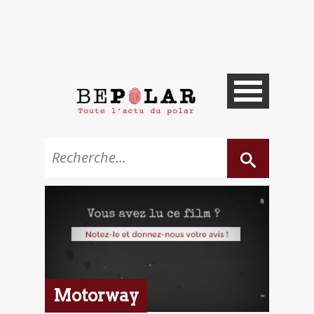
Motorway