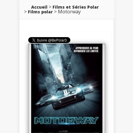
Accueil
Films et Séries Polar
Motorway
Films polar