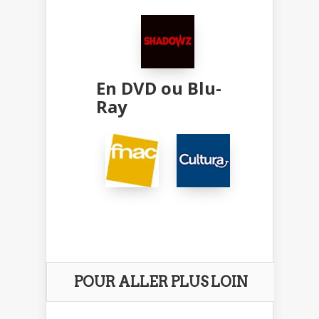
En DVD ou Blu-
Ray
POUR ALLER PLUS LOIN