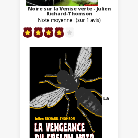
Noire sur la Venise verte - Julien
Richard-Thomson
Note moyenne : (sur 1 avis)
La