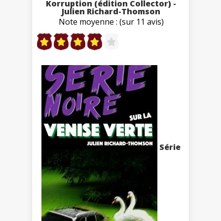
Korruption (édition Collector) -
Julien Richard-Thomson
Note moyenne : (sur 11 avis)
Série