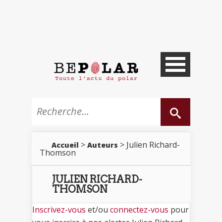
>
> Julien Richard-
Accueil
Auteurs
Thomson
JULIEN RICHARD-
THOMSON
Inscrivez-vous
et/ou
connectez-vous
pour