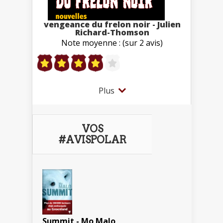
vengeance du frelon noir - Julien
Richard-Thomson
Note moyenne : (sur 2 avis)
Plus
VOS
#AVISPOLAR
Summit - Mo Malo