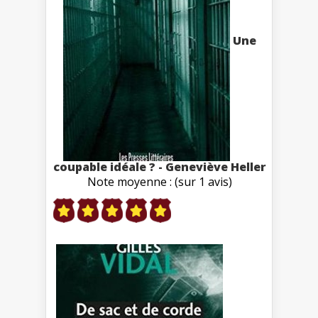
Une
coupable idéale ? - Geneviève Heller
Note moyenne : (sur 1 avis)