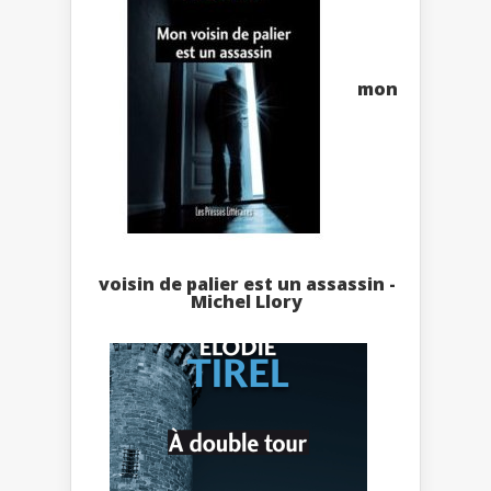
mon
voisin de palier est un assassin -
Michel Llory