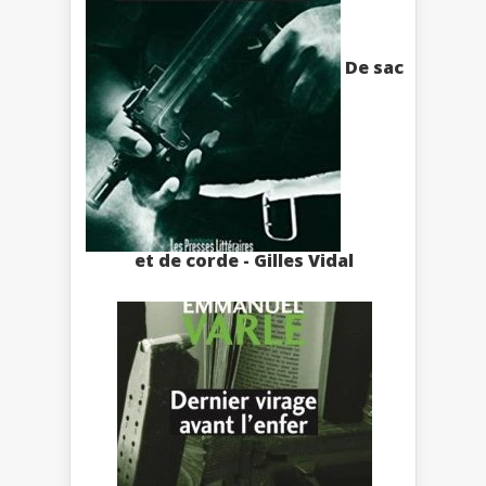
De sac
et de corde - Gilles Vidal