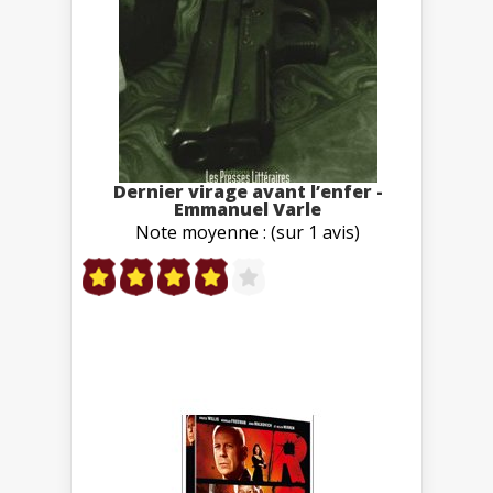
Dernier virage avant l’enfer -
Emmanuel Varle
Note moyenne : (sur 1 avis)