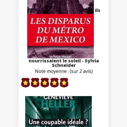
Ils
nourrissaient le soleil - Sylvia
Schneider
Note moyenne : (sur 2 avis)