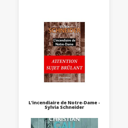
L’incendiaire de Notre-Dame -
Sylvia Schneider