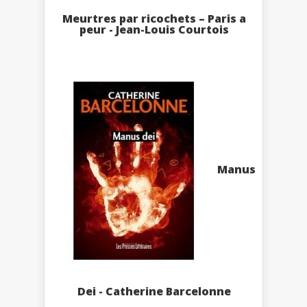
Meurtres par ricochets – Paris a
peur - Jean-Louis Courtois
Manus
Dei - Catherine Barcelonne