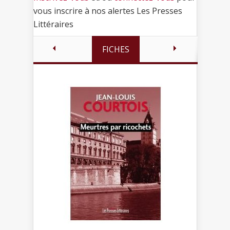
vous inscrire à nos alertes Les Presses
Littéraires
FICHES