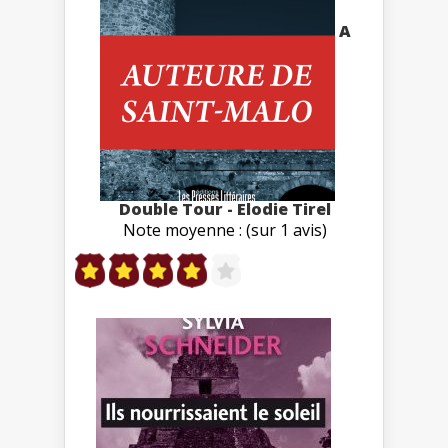
A
Double Tour - Elodie Tirel
Note moyenne : (sur 1 avis)