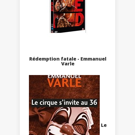
Rédemption fatale - Emmanuel
Varle
Le