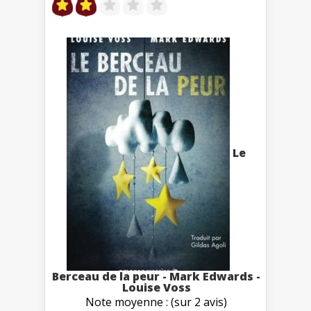
Le
Berceau de la peur - Mark Edwards -
Louise Voss
Note moyenne : (sur 2 avis)