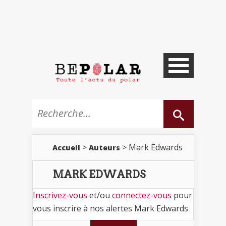
>
> Mark Edwards
Accueil
Auteurs
MARK EDWARDS
Inscrivez-vous
et/ou
connectez-vous
pour
vous inscrire à nos alertes Mark Edwards