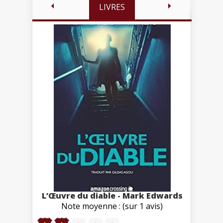
LIVRES
L’Œuvre du diable - Mark Edwards
Note moyenne : (sur 1 avis)