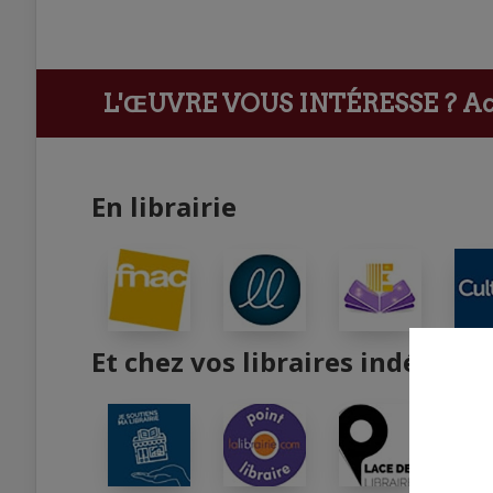
L'ŒUVRE VOUS INTÉRESSE ?
Ach
En librairie
Et chez vos libraires indépend