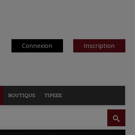
Connexion
Inscription
BOUTIQUE
TIPEEE