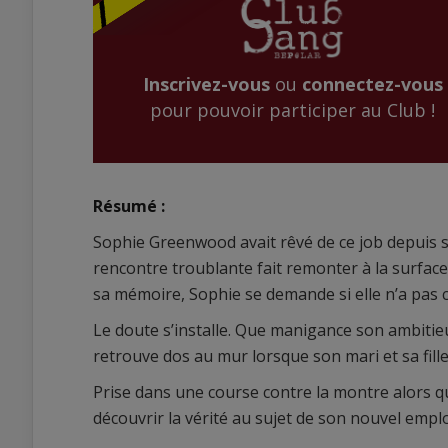
Inscrivez-vous
ou
connectez-vous
pour pouvoir participer au Club !
Résumé :
Sophie Greenwood avait rêvé de ce job depuis s
rencontre troublante fait remonter à la surface
sa mémoire, Sophie se demande si elle n’a pas 
Le doute s’installe. Que manigance son ambitieu
retrouve dos au mur lorsque son mari et sa fil
Prise dans une course contre la montre alors que 
découvrir la vérité au sujet de son nouvel emploi