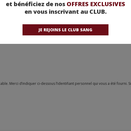
et bénéficiez de nos
OFFRES EXCLUSIVES
en vous inscrivant au CLUB.
JE REJOINS LE CLUB SANG