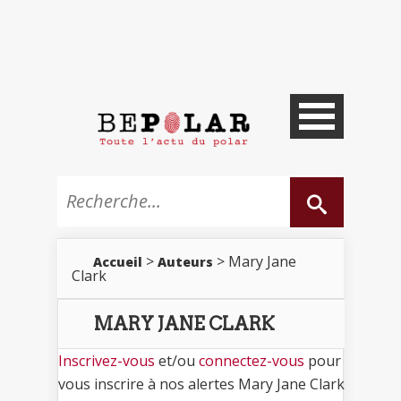
>
> Mary Jane
Accueil
Auteurs
Clark
MARY JANE CLARK
Inscrivez-vous
et/ou
connectez-vous
pour
vous inscrire à nos alertes Mary Jane Clark